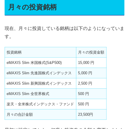
月々の投資銘柄
現在、月々に投資している銘柄は以下のようになっていま
す。
投資銘柄
月々の投資金額
eMAXIS Slim 米国株式(S&P500)
15,000 円
eMAXIS Slim 先進国株式インデックス
5,000 円
eMAXIS Slim 新興国株式インデックス
2,500 円
eMAXIS Slim 全世界株式
500 円
楽天・全米株式インデックス・ファンド
500 円
月々の合計金額
23,500円