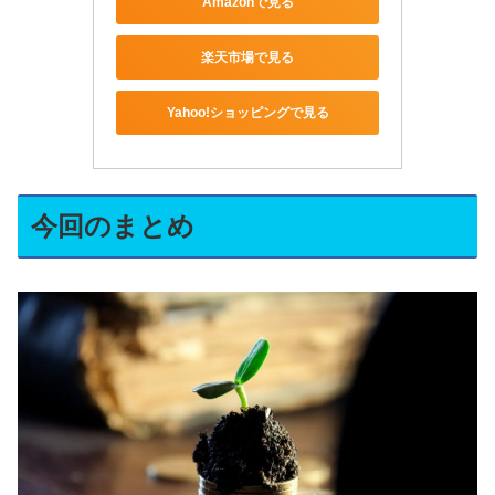
Amazonで見る
楽天市場で見る
Yahoo!ショッピングで見る
今回のまとめ