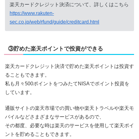
楽天カードクレジット決済について、詳しくはこちら
https://www.rakuten-
sec.co.jp/web/rfund/guide/creditcard.html
③貯めた楽天ポイントで投資ができる
楽天カードクレジット決済で貯めた楽天ポイントは投資す
ることもできます。
私も月々500ポイントをつみたてNISAでポイント投資を
しています。
通販サイトの楽天市場での買い物や楽天トラベルや楽天モ
バイルなどさまざまなサービスがあるので、
その都度、必要な時は楽天のサービスを使用して楽天ポイ
ントを貯めることもできます。