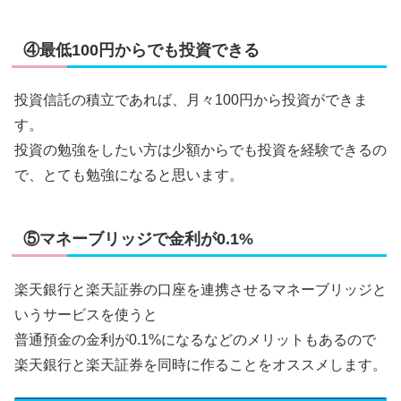
④最低100円からでも投資できる
投資信託の積立であれば、月々100円から投資ができま
す。
投資の勉強をしたい方は少額からでも投資を経験できるの
で、とても勉強になると思います。
⑤マネーブリッジで金利が0.1%
楽天銀行と楽天証券の口座を連携させるマネーブリッジと
いうサービスを使うと
普通預金の金利が0.1%になるなどのメリットもあるので
楽天銀行と楽天証券を同時に作ることをオススメします。