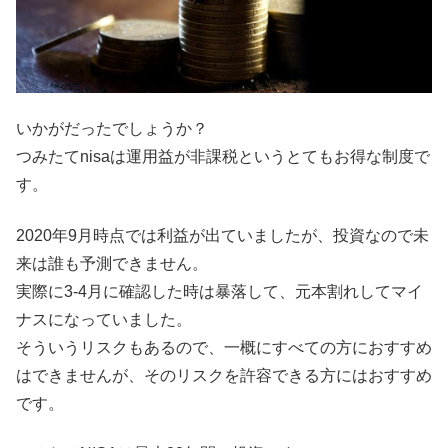
いかがだったでしょうか？
つみたてnisaは運用益が非課税というとてもお得な制度で
す。
2020年9月時点では利益が出ていましたが、投資なので未
来は誰も予測できません。
実際に3-4月に確認した時は暴落して、元本割れしてマイ
ナスになっていました。
そういうリスクもあるので、一概にすべての方におすすめ
はできませんが、そのリスクを許容できる方にはおすすめ
です。