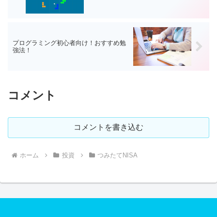
プログラミング初心者向け！おすすめ勉
強法！
コメント
コメントを書き込む
ホーム
投資
つみたてNISA