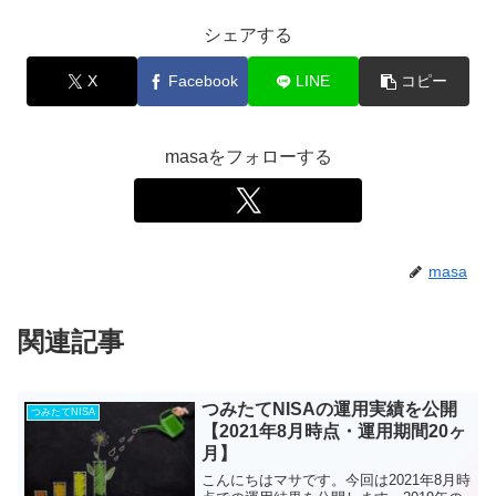
シェアする
X
Facebook
LINE
コピー
masaをフォローする
masa
関連記事
つみたてNISAの運用実績を公開
つみたてNISA
【2021年8月時点・運用期間20ヶ
月】
こんにちはマサです。今回は2021年8月時