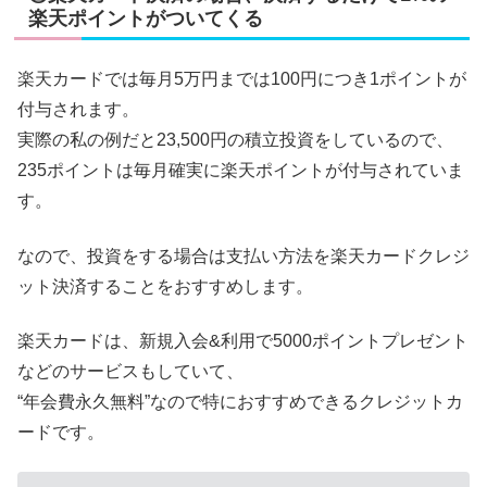
楽天ポイントがついてくる
楽天カードでは毎月5万円までは100円につき1ポイントが
付与されます。
実際の私の例だと23,500円の積立投資をしているので、
235ポイントは毎月確実に楽天ポイントが付与されていま
す。
なので、投資をする場合は支払い方法を楽天カードクレジ
ット決済することをおすすめします。
楽天カードは、新規入会&利用で5000ポイントプレゼント
などのサービスもしていて、
“年会費永久無料”なので特におすすめできるクレジットカ
ードです。