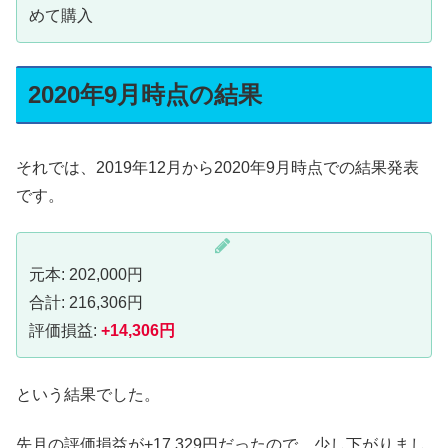
めて購入
2020年9月時点の結果
それでは、2019年12月から2020年9月時点での結果発表
です。
元本: 202,000円
合計: 216,306円
評価損益:
+14,306
円
という結果でした。
先月の評価損益が+17,329円だったので、少し下がりまし