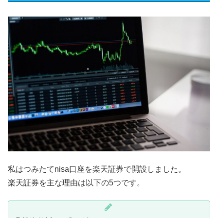
私はつみたてnisa口座を楽天証券で開設しました。
楽天証券を主な理由は以下の5つです。