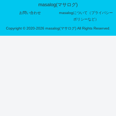
masalog(マサログ)
お問い合わせ
masalogについて（プライバシー
ポリシーなど）
Copyright © 2020-2026 masalog(マサログ) All Rights Reserved.