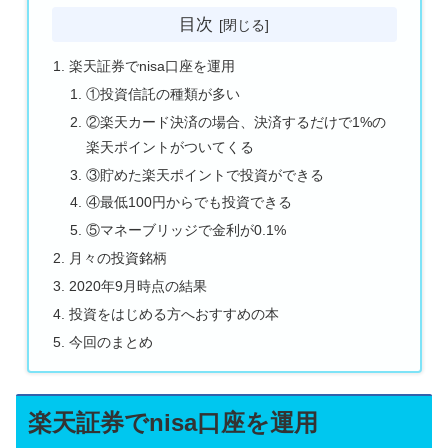
目次
楽天証券でnisa口座を運用
①投資信託の種類が多い
②楽天カード決済の場合、決済するだけで1%の
楽天ポイントがついてくる
③貯めた楽天ポイントで投資ができる
④最低100円からでも投資できる
⑤マネーブリッジで金利が0.1%
月々の投資銘柄
2020年9月時点の結果
投資をはじめる方へおすすめの本
今回のまとめ
楽天証券でnisa口座を運用