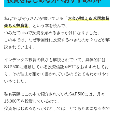
私は”たぱぞうさん”が書いている「
お金が増える 米国株超
楽ちん投資術
」という本を読んで、
つみたてnisaで投資を始めるきっかけになりました。
この本では、なぜ米国株に投資するべきなのか？などが解
説されています。
インデックス投資の良さも解説されていて、具体的には
S&P500に連動している投資信託やETFをおすすめしてお
り、その理由が細かく書かれているのでとてもわかりやす
い本でした。
私も実際にこの本で紹介されていたS&P500には、月々
15,000円を投資しているので、
投資をはじめるきっかけとしては、とてもためになる本で