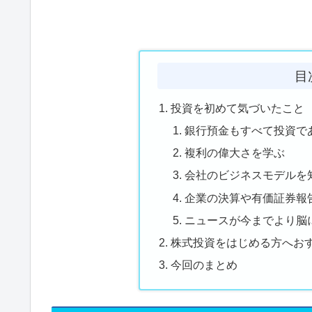
目
投資を初めて気づいたこと
銀行預金もすべて投資で
複利の偉大さを学ぶ
会社のビジネスモデルを
企業の決算や有価証券報告
ニュースが今までより脳
株式投資をはじめる方へお
今回のまとめ