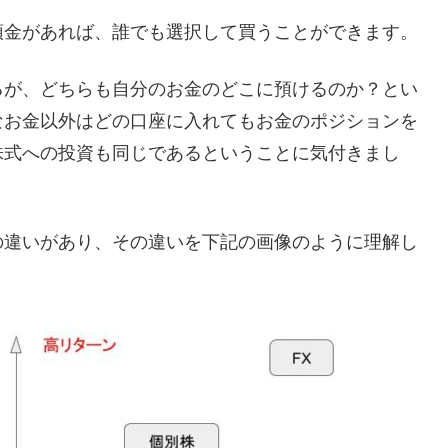
預金があれば、誰でも選択して買うことができます。
るが、どちらも自分のお金のどこに預けるのか？とい
なお金以外はどの口座に入れてもお金のポジションを
株式への投資も同じであるということに気付きまし
の違いがあり、その違いを下記の画像のように理解し