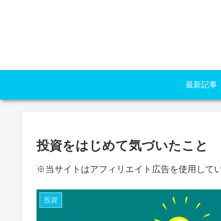
最新記事
投資をはじめて気づいたこと
※当サイトはアフィリエイト広告を使用して
投資