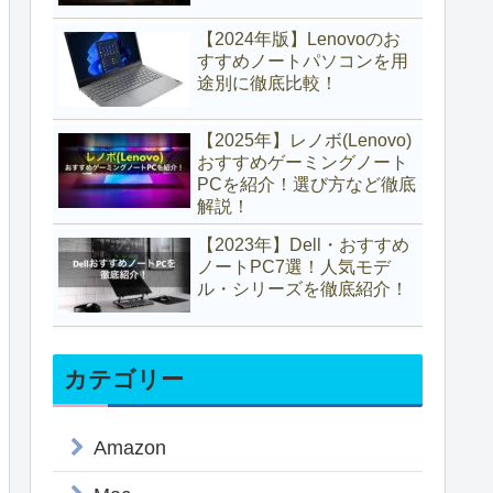
【2024年版】Lenovoのお
すすめノートパソコンを用
途別に徹底比較！
【2025年】レノボ(Lenovo)
おすすめゲーミングノート
PCを紹介！選び方など徹底
解説！
【2023年】Dell・おすすめ
ノートPC7選！人気モデ
ル・シリーズを徹底紹介！
カテゴリー
Amazon