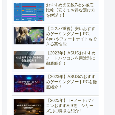
おすすめ光回線7社を徹底
比較【安くてお得な選び方
を解説！】
【コスパ重視】安いおすす
めゲーミングノートPC、
Apexやフォートナイトもで
きる高性能
【2023年】ASUSおすすめ
ノートパソコンを用途別に
徹底紹介！
【2023年】ASUSのおすす
めゲーミングノートPCを徹
底紹介！
【2025年】HPノートパソ
コンおすすめ9選！シリー
ズ別に特徴も紹介！