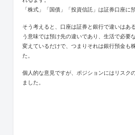
「株式」「国債」「投資信託」は証券口座に
そう考えると、口座は証券と銀行で違いはあ
う意味では預け先の違いであり、生活で必要
変えているだけで、つまりそれは銀行預金も
た。
個人的な意見ですが、ポジションにはリスク
ました。