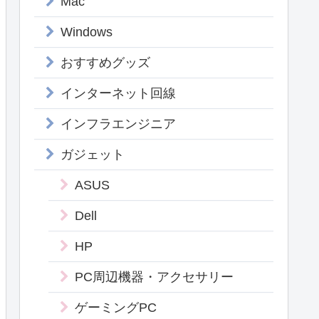
Mac
Windows
おすすめグッズ
インターネット回線
インフラエンジニア
ガジェット
ASUS
Dell
HP
PC周辺機器・アクセサリー
ゲーミングPC