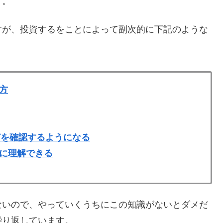
す。
すが、投資するをことによって副次的に下記のような
方
どを確認するようになる
に理解できる
ないので、やっていくうちにこの知識がないとダメだ
繰り返しています。