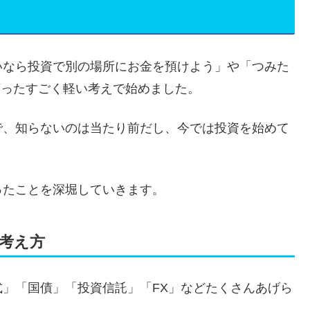
いなら投資で別の場所にお金を預けよう」や「つみた
言ったすごく軽い考えで始めました。
で、知らないのは当たり前だし、今では投資を始めて
ったことを深堀していきます。
考え方
」「国債」「投資信託」「FX」などたくさんあげら