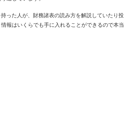
知識を持った人が、財務諸表の読み方を解説していたり投
、情報はいくらでも手に入れることができるので本当