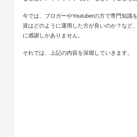
今では、ブロガーやYoutuberの方で専門
資はどのように運用した方が良いのか？など
に感謝しかありません。
それでは、上記の内容を深堀していきます。