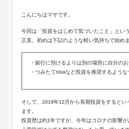
こんにちはマサです。
今回は「投資をはじめて気づいたこと」とい
正直、初めは下記のような軽い気持ちで始め
・銀行に預けるよりは別の場所に自分のお
・つみたてnisaなど投資を推奨するよう
そして、2019年12月から長期投資をするという
ます。
投資歴は約1年ですが、今年はコロナの影響