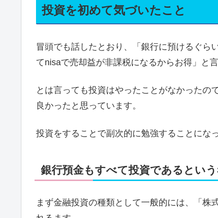
投資を初めて気づいたこと
冒頭でも話したとおり、「銀行に預けるぐら
てnisaで売却益が非課税になるからお得」と
とは言っても投資はやったことがなかったの
良かったと思っています。
投資をすることで副次的に勉強することにな
銀行預金もすべて投資であるという
まず金融投資の種類として一般的には、「株式
れるます。