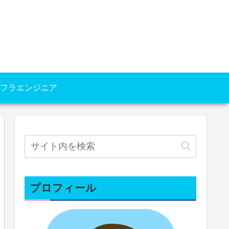
フラエンジニア
プロフィール