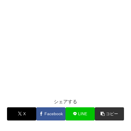
シェアする
X
Facebook
LINE
コピー