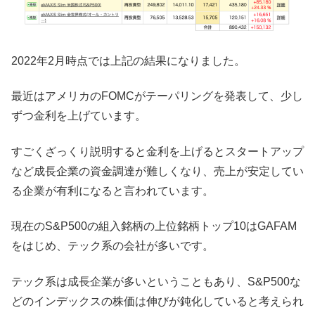
2022年2月時点では上記の結果になりました。
最近はアメリカのFOMCがテーパリングを発表して、少し
ずつ金利を上げています。
すごくざっくり説明すると金利を上げるとスタートアップ
など成長企業の資金調達が難しくなり、売上が安定してい
る企業が有利になると言われています。
現在のS&P500の組入銘柄の上位銘柄トップ10はGAFAM
をはじめ、テック系の会社が多いです。
テック系は成長企業が多いということもあり、S&P500な
どのインデックスの株価は伸びが鈍化していると考えられ