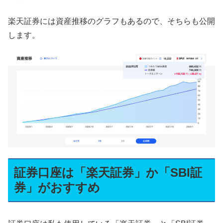
楽天証券には資産推移のグラフもあるので、そちらも公開
します。
証券口座は「楽天証券」か「SBI証
券」がおすすめ