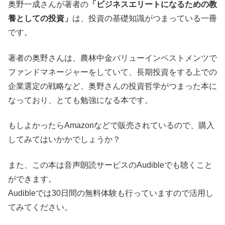
奥野一成さんが著者の
「ビジネスエリートになるための教
養としての投資」
は、投資の基礎知識がつまっている一冊
です。
著者の奥野さんは、農林中金バリューインベストメンツで
ファンドマネージャーをしていて、長期投資をする上での
企業選定の戦略など、奥野さんの投資哲学がつまった本に
なっており、とても勉強になる本です。
もしよかったらAmazonなどで販売されているので、購入
してみてはいかかでしょうか？
また、この本は音声朗読サービスのAudibleでも聴くこと
ができます。
Audibleでは30日間の無料体験も行っていますので活用し
てみてください。