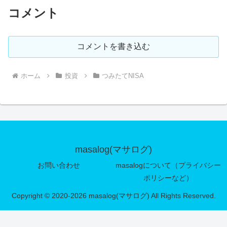
コメント
コメントを書き込む
ホーム
投資
つみたてNISA
masalog(マサログ)
お問い合わせ
masalogについて（プライバシー
ポリシーなど）
Copyright © 2020-2026 masalog(マサログ) All Rights Reserved.