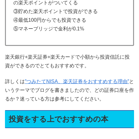
の楽天ポイントがついてくる
③貯めた楽天ポイントで投資ができる
④最低100円からでも投資できる
⑤マネーブリッジで金利が0.1%
楽天銀行+楽天証券+楽天カードで小額から投資信託に投
資ができるのでとてもおすすめです。
詳しくは
”つみたてNISA、楽天証券をおすすめする理由”
と
いうテーマでブログを書きましたので、どの証券口座を作
るか？迷っている方は参考にしてください。
投資をする上でおすすめの本