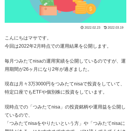
2022.02.23
2022.03.19
こんにちはマサです。
今回は2022年2月時点での運用結果を公開します。
毎月つみたてnisaの運用実績を公開しているのですが、運
用期間が26ヶ月になり2年が過ぎました。
現在は月々3万3000円をつみたてnisaで投資をしていて、
特定口座でもETFや個別株に投資をしています。
現時点での「つみたてnisa」の投資銘柄や運用益を公開し
ているので、
「つみたてnisaをやりたいという方」や「つみたてnisaに