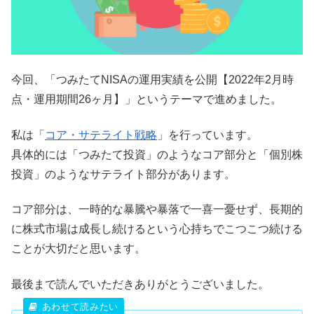
今回、「つみたてNISAの運用実績を公開【2022年2月時
点・運用期間26ヶ月】」というテーマで進めました。
私は「
コア・サテライト戦略
」を行っています。
具体的には「つみたて投資」のようなコア部分と「個別株
投資」のようなサテライト部分があります。
コア部分は、一時的な暴騰や暴落で一喜一憂せず、長期的
に株式市場は成長し続けるという心持ちでこつこつ続ける
ことが大切だと思います。
最後まで読んでいただきありがとうございました。