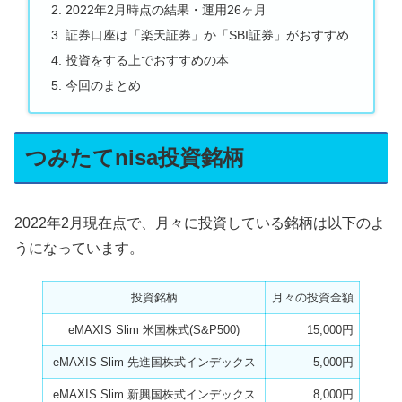
2022年2月時点の結果・運用26ヶ月
証券口座は「楽天証券」か「SBI証券」がおすすめ
投資をする上でおすすめの本
今回のまとめ
つみたてnisa投資銘柄
2022年2月現在点で、月々に投資している銘柄は以下のよ
うになっています。
投資銘柄
月々の投資金額
eMAXIS Slim 米国株式(S&P500)
15,000円
eMAXIS Slim 先進国株式インデックス
5,000円
eMAXIS Slim 新興国株式インデックス
8,000円