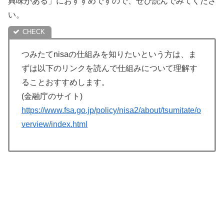
興味がある」におすすめですので、ぜひ読んでみてくださ
い。
つみたてnisaの仕組みを知りたいという方は、ま
ずは以下のリンクを読んで仕組みについて理解す
ることおすすめします。
(金融庁のサイト)
https://www.fsa.go.jp/policy/nisa2/about/tsumitate/o
verview/index.html