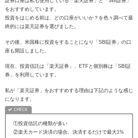
証券口座は私も使用している「楽天証券」と「SBI証券」
をおすすめしています。
投資をはじめる前は、どの口座がいいか？を色々調べて最
終的には楽天証券を選びました。
その後、米国株に投資をすることになり「SBI証券」の口
座も開設しました。
現在、投資信託は「楽天証券」、ETFと個別株は「SBI証
券」を利用しています。
私が「楽天証券」をおすすめする理由は下記のような感じ
になります。
①投資信託の種類が多い
②楽天カード決済の場合、決済するだけで最大1%