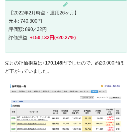
【2022年2月時点・運用26ヶ月】
元本: 740,300円
評価額: 890,432円
評価損益:
+150,132円(+20.27%)
先月の評価損益は
+
170,146
円でしたので、約20,000円ほ
ど下がっていました。