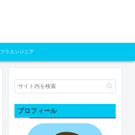
フラエンジニア
プロフィール