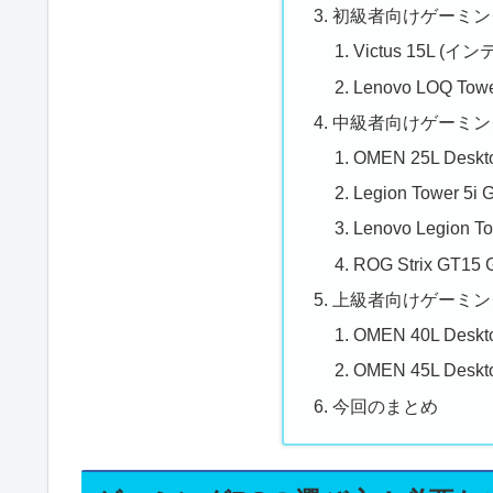
初級者向けゲーミン
Victus 15L (イン
Lenovo LOQ Tow
中級者向けゲーミン
OMEN 25L Des
Legion Tower 5i
Lenovo Legion T
ROG Strix GT15 
上級者向けゲーミン
OMEN 40L Deskt
OMEN 45L Deskt
今回のまとめ