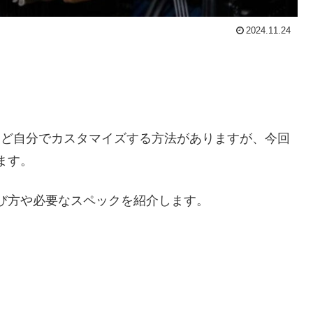
2024.11.24
。
Cなど自分でカスタマイズする方法がありますが、今回
ます。
び方や必要なスペックを紹介します。