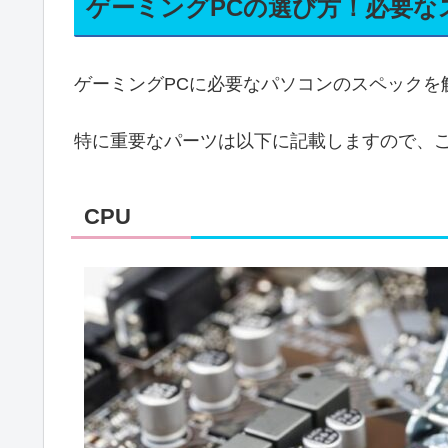
ゲーミングPCの選び方！必要な
ゲーミングPCに必要なパソコンのスペックを
特に重要なパーツは以下に記載しますので、
CPU