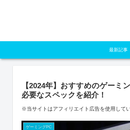
最新記事
【2024年】おすすめのゲーミ
必要なスペックを紹介！
※当サイトはアフィリエイト広告を使用して
ゲーミングPC