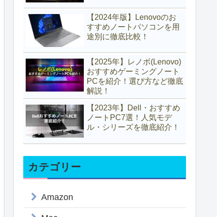
【2024年版】Lenovoのお
すすめノートパソコンを用
途別に徹底比較！
【2025年】レノボ(Lenovo)
おすすめゲーミングノート
PCを紹介！選び方など徹底
解説！
【2023年】Dell・おすすめ
ノートPC7選！人気モデ
ル・シリーズを徹底紹介！
カテゴリー
Amazon