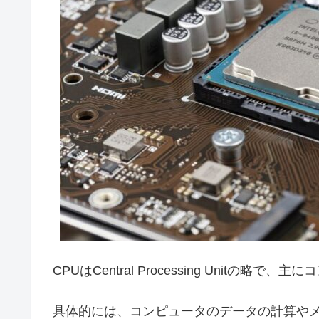
CPUはCentral Processing Unit
具体的には、コンピュータのデータの計算やメモ