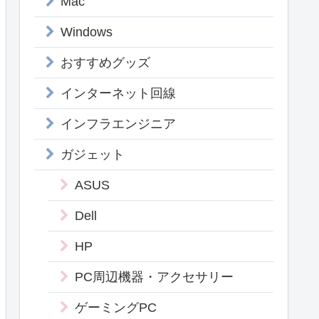
Mac
Windows
おすすめグッズ
インターネット回線
インフラエンジニア
ガジェット
ASUS
Dell
HP
PC周辺機器・アクセサリー
ゲーミングPC