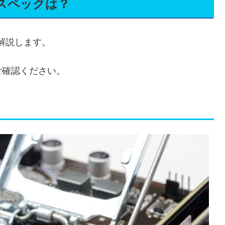
スペックは？
解説します。
ご確認ください。