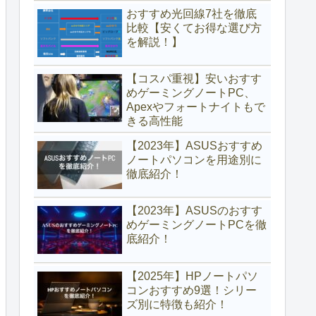
おすすめ光回線7社を徹底
比較【安くてお得な選び方
を解説！】
【コスパ重視】安いおすす
めゲーミングノートPC、
Apexやフォートナイトもで
きる高性能
【2023年】ASUSおすすめ
ノートパソコンを用途別に
徹底紹介！
【2023年】ASUSのおすす
めゲーミングノートPCを徹
底紹介！
【2025年】HPノートパソ
コンおすすめ9選！シリー
ズ別に特徴も紹介！