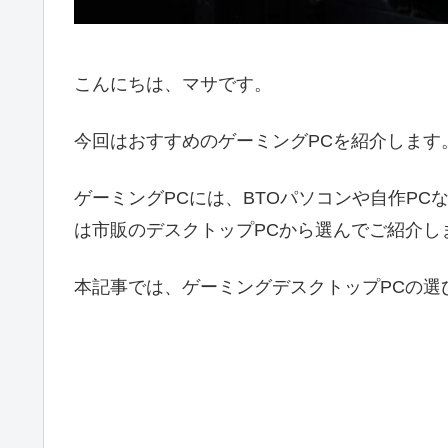
こんにちは、マサです。
今回はおすすめのゲーミングPCを紹介します
ゲーミングPCには、BTOパソコンや自作P
は市販のデスクトップPCから選んでご紹介し
本記事では、ゲーミングデスクトップPCの選