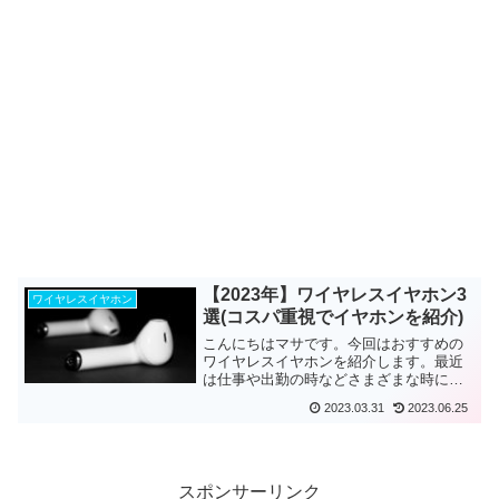
【2023年】ワイヤレスイヤホン3
ワイヤレスイヤホン
選(コスパ重視でイヤホンを紹介)
こんにちはマサです。今回はおすすめの
ワイヤレスイヤホンを紹介します。最近
は仕事や出勤の時などさまざまな時にワ
イヤレスイヤホンを使用している方も多
2023.03.31
2023.06.25
いと思います。ワイヤレスイヤホンはA...
スポンサーリンク