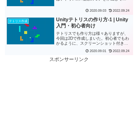
Prefab化するところまでを行いました。
今回はステージのBac...
2020.09.03
2022.09.24
Unityテトリスの作り方-1 | Unity
テトリス作成
入門・初心者向け
テトリスでも作り方は様々ありますが、
今回は2Dで作成しまいた。初心者でもわ
かるように、スクリーンショット付きで
わかりやすく解説しています。
2020.09.01
2022.09.24
スポンサーリンク