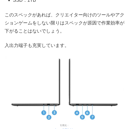
SSD：1TB
このスペックがあれば、クリエイター向けのツールやアク
ションゲームをしない限りはスペックが原因で作業効率が
下がることはないでしょう。
入出力端子も充実しています。
引用元：