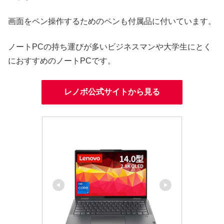
画面をペン操作するためのペンも付属品に付いています。
ノートPCの持ち運びが多いビジネスマンや大学生にとく
におすすめのノートPCです。
レノボ公式サイトから見る