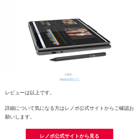
引用元：
Lenovo公式サイト
レビューは以上です。
詳細について気になる方はレノボ公式サイトからご確認お
願いします。
レノボ公式サイトから見る