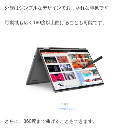
外観はシンプルなデザインでおしゃれな印象です。
可動域も広く180度以上曲げることも可能です。
引用元：
Lenovo公式サイト
さらに、360度まで曲げることもできます。