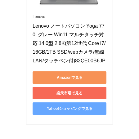
Lenovo
Lenovo ノートパソコン Yoga 77
0i グレー Win11 マルチタッチ対
応 14.0型 2.8K(第12世代 Core i7/
16GB/1TB SSD/webカメラ/無線
LAN/タッチペン付)82QE00B6JP
Amazonで見る
楽天市場で見る
Yahoo!ショッピングで見る