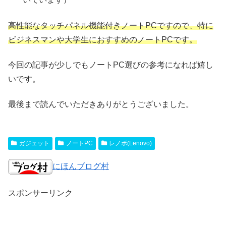
高性能なタッチパネル機能付きノートPCですので、特に
ビジネスマンや大学生におすすめのノートPCです。
今回の記事が少しでもノートPC選びの参考になれば嬉し
いです。
最後まで読んでいただきありがとうございました。
ガジェット
ノートPC
レノボ(Lenovo)
にほんブログ村
スポンサーリンク