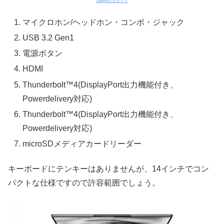
Lenovo公式サイト
マイクロホン/ヘッドホン・コンボ・ジャック
USB 3.2 Gen1
電源ボタン
HDMI
Thunderbolt™4(DisplayPort出力機能付き、
Powerdelivery対応)
Thunderbolt™4(DisplayPort出力機能付き、
Powerdelivery対応)
microSDメディアカードリーダー
キーボードにテンキーはありませんが、14インチでコン
パクトな仕様ですので許容範囲でしょう。