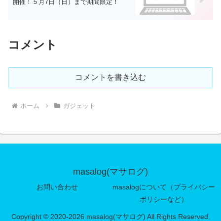
開催！５月7日（日）まで期間限定！
コメント
コメントを書き込む
ホーム
ガジェット
masalog(マサログ)
お問い合わせ
masalogについて（プライバシー
ポリシーなど）
Copyright © 2020-2026 masalog(マサログ) All Rights Reserved.