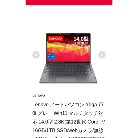
Lenovo
Lenovo ノートパソコン Yoga 77
0i グレー Win11 マルチタッチ対
応 14.0型 2.8K(第12世代 Core i7/
16GB/1TB SSD/webカメラ/無線