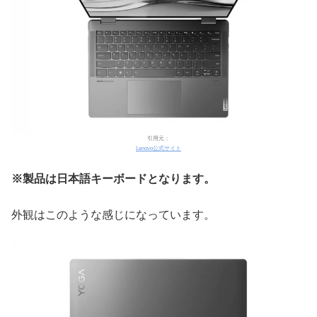
引用元：
Lenovo公式サイト
※製品は日本語キーボードとなります。
外観はこのような感じになっています。