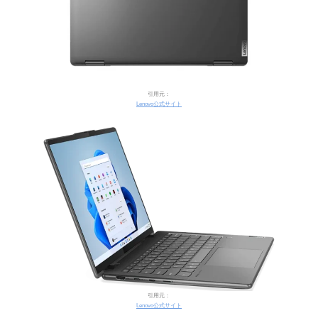
引用元：
Lenovo公式サイト
引用元：
Lenovo公式サイト