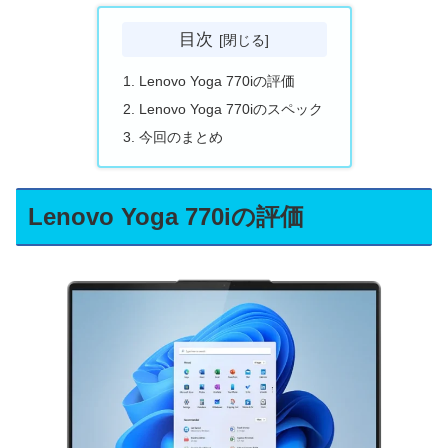
目次
Lenovo Yoga 770iの評価
Lenovo Yoga 770iのスペック
今回のまとめ
Lenovo Yoga 770iの評価