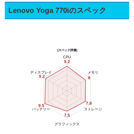
Lenovo Yoga 770iのスペック
[スペック評価]
CPU
9.2
ディスプレイ
メモリ
9.2
8
7.8
9.5
バッテリー
ストレージ
7.5
グラフィックス