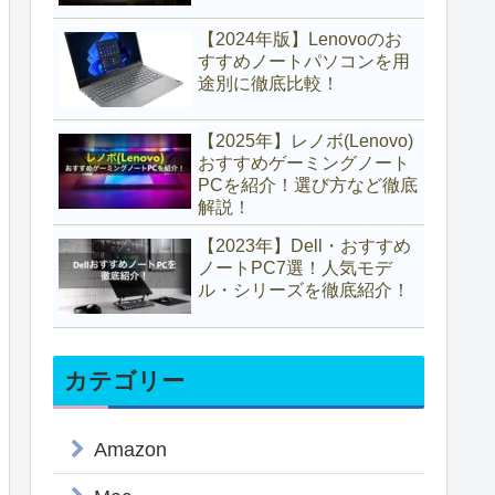
【2024年版】Lenovoのお
すすめノートパソコンを用
途別に徹底比較！
【2025年】レノボ(Lenovo)
おすすめゲーミングノート
PCを紹介！選び方など徹底
解説！
【2023年】Dell・おすすめ
ノートPC7選！人気モデ
ル・シリーズを徹底紹介！
カテゴリー
Amazon