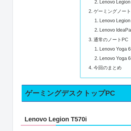
Lenovo Legion
ゲーミングノート
Lenovo Legion
Lenovo IdeaP
通常のノートPC
Lenovo Yoga 
Lenovo Yoga 
今回のまとめ
ゲーミングデスクトップPC
Lenovo Legion T570i