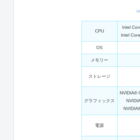
L
Intel 
CPU
Intel C
OS
メモリー
ストレージ
NVIDIA®
グラフィックス
NVIDI
NVIDIA
電源