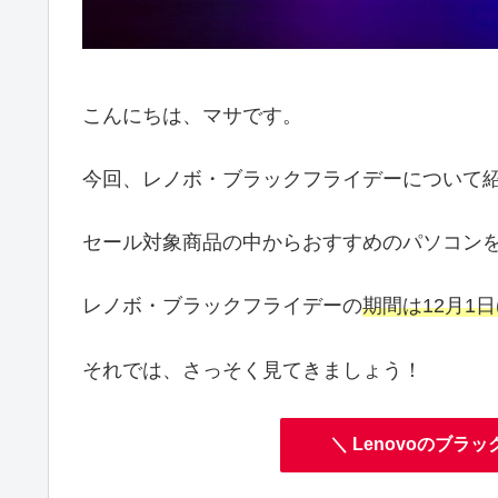
こんにちは、マサです。
今回、レノボ・ブラックフライデーについて
セール対象商品の中からおすすめのパソコン
レノボ・ブラックフライデーの
期間は12月1日
それでは、さっそく見てきましょう！
＼ Lenovoのブラ