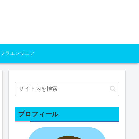
フラエンジニア
プロフィール