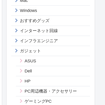
Mac
Windows
おすすめグッズ
インターネット回線
インフラエンジニア
ガジェット
ASUS
Dell
HP
PC周辺機器・アクセサリー
ゲーミングPC