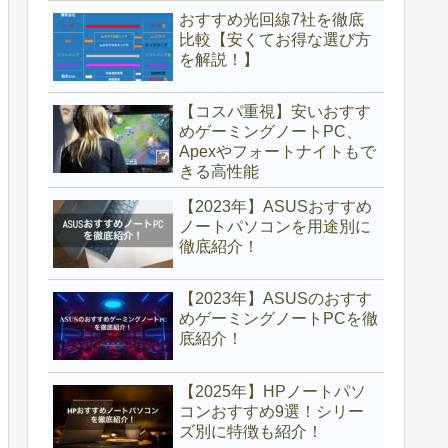
おすすめ光回線7社を徹底
比較【安くてお得な選び方
を解説！】
【コスパ重視】安いおすす
めゲーミングノートPC、
Apexやフォートナイトもで
きる高性能
【2023年】ASUSおすすめ
ノートパソコンを用途別に
徹底紹介！
【2023年】ASUSのおすす
めゲーミングノートPCを徹
底紹介！
【2025年】HPノートパソ
コンおすすめ9選！シリー
ズ別に特徴も紹介！