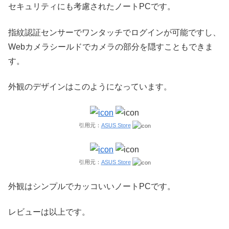
セキュリティにも考慮されたノートPCです。
指紋認証センサーでワンタッチでログインが可能ですし、
Webカメラシールドでカメラの部分を隠すこともできま
す。
外観のデザインはこのようになっています。
引用元：
ASUS Store
引用元：
ASUS Store
外観はシンプルでカッコいいノートPCです。
レビューは以上です。