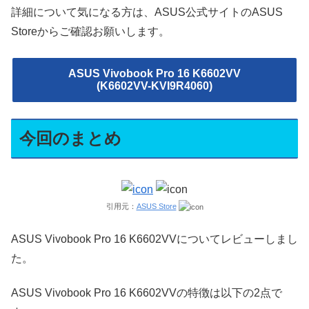
詳細について気になる方は、ASUS公式サイトのASUS
Storeからご確認お願いします。
ASUS Vivobook Pro 16 K6602VV
(K6602VV-KVI9R4060)
今回のまとめ
引用元：
ASUS Store
ASUS Vivobook Pro 16 K6602VVについてレビューしまし
た。
ASUS Vivobook Pro 16 K6602VVの特徴は以下の2点で