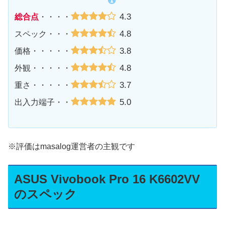
4.3
総合点
・・・・
4.8
スペック・・・
3.8
価格・・・・・
4.8
外観・・・・・
3.7
重さ・・・・・
5.0
出入力端子・・
※評価はmasalog運営者の主観です
ASUS Vivobook Pro 16 K6602VV
のスペック