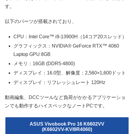
す。
以下のパーツが搭載されており、
CPU：Intel Core™ i9-13900H（14コア20スレッド）
グラフィックス：NVIDIA® GeForce RTX™ 4060
Laptop GPU 8GB
メモリ：16GB (DDR5-4800)
ディスプレイ：16.0型、解像度：2,560×1,600ドット
ディスプレイ：リフレッシュレート 120Hz
動画編集、DCCツールなど負荷がかかるアプリケーショ
ンでも動作するハイスペックなノートPCです。
ASUS Vivobook Pro 16 K6602VV
(K6602VV-KVI9R4060)