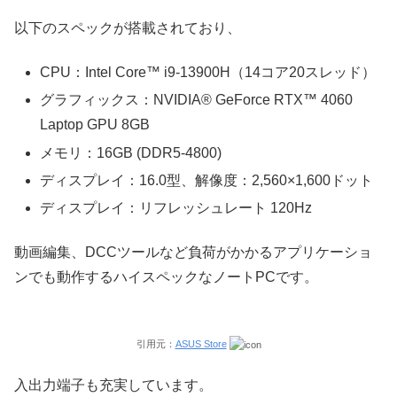
以下のスペックが搭載されており、
CPU：Intel Core™ i9-13900H（14コア20スレッド）
グラフィックス：NVIDIA® GeForce RTX™ 4060
Laptop GPU 8GB
メモリ：16GB (DDR5-4800)
ディスプレイ：16.0型、解像度：2,560×1,600ドット
ディスプレイ：リフレッシュレート 120Hz
動画編集、DCCツールなど負荷がかかるアプリケーショ
ンでも動作するハイスペックなノートPCです。
引用元：
ASUS Store
入出力端子も充実しています。