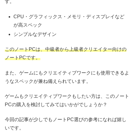
す。
CPU・グラフィックス・メモリ・ディスプレイなど
が高スペック
シンプルなデザイン
このノートPCは、中級者から上級者クリエイター向けの
ノートPCです。
また、ゲームにもクリエイティブワークにも使用できるよ
うなスペックが兼ね備えられています。
ゲームもクリエイティブワークもしたい方は、このノート
PCの購入を検討してみてはいかがでしょうか？
今回の記事が少しでもノートPC選びの参考になれば嬉し
いです。