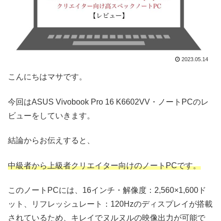
2023.05.14
こんにちはマサです。
今回はASUS Vivobook Pro 16 K6602VV・ノートPCのレ
ビューをしていきます。
結論からお伝えすると、
中級者から上級者クリエイター向けのノートPCです。
このノートPCには、16インチ・解像度：2,560×1,600ド
ット、リフレッシュレート：120Hzのディスプレイが搭載
されているため、キレイでヌルヌルの映像出力が可能で