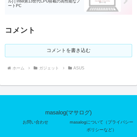
ル) | Intel第13世代CPU搭載の高性能なノ
ートPC
コメント
コメントを書き込む
ホーム
ガジェット
ASUS
masalog(マサログ)
お問い合わせ
masalogについて（プライバシー
ポリシーなど）