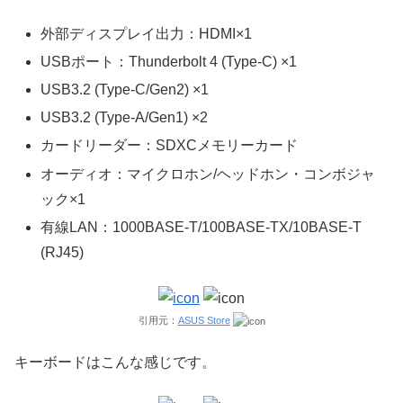
外部ディスプレイ出力：HDMI×1
USBポート：Thunderbolt 4 (Type-C) ×1
USB3.2 (Type-C/Gen2) ×1
USB3.2 (Type-A/Gen1) ×2
カードリーダー：SDXCメモリーカード
オーディオ：マイクロホン/ヘッドホン・コンボジャ
ック×1
有線LAN：1000BASE-T/100BASE-TX/10BASE-T
(RJ45)
引用元：
ASUS Store
キーボードはこんな感じです。