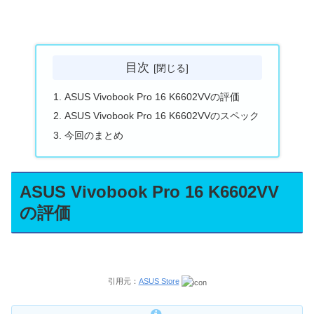
目次
ASUS Vivobook Pro 16 K6602VVの評価
ASUS Vivobook Pro 16 K6602VVのスペック
今回のまとめ
ASUS Vivobook Pro 16 K6602VV
の評価
引用元：
ASUS Store