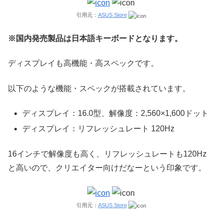
引用元：
ASUS Store
※国内発売製品は日本語キーボードとなります。
ディスプレイも高機能・高スペックです。
以下のような機能・スペックが搭載されています。
ディスプレイ：16.0型、解像度：2,560×1,600ドット
ディスプレイ：リフレッシュレート 120Hz
16インチで解像度も高く、リフレッシュレートも120Hz
と高いので、クリエイター向けだなーという印象です。
引用元：
ASUS Store