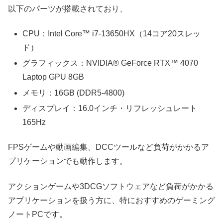
以下のパーツが搭載されており、
CPU：Intel Core™ i7-13650HX（14コア20スレッ
ド）
グラフィックス：NVIDIA® GeForce RTX™ 4070
Laptop GPU 8GB
メモリ：16GB (DDR5-4800)
ディスプレイ：16.0インチ・リフレッシュレート
165Hz
FPSゲームや動画編集、DCCツールなど負荷がかかるア
プリケーションでも動作します。
アクションゲームや3DCGソフトウェアなど負荷がかかる
アプリケーションを扱う方に、特におすすめのゲーミング
ノートPCです。