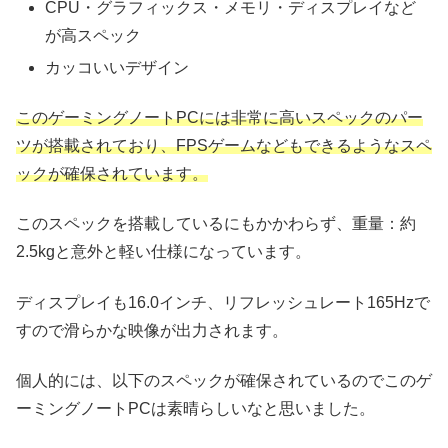
CPU・グラフィックス・メモリ・ディスプレイなど
が高スペック
カッコいいデザイン
このゲーミングノートPCには非常に高いスペックのパー
ツが搭載されており、FPSゲームなどもできるようなスペ
ックが確保されています。
このスペックを搭載しているにもかかわらず、重量：約
2.5kgと意外と軽い仕様になっています。
ディスプレイも16.0インチ、リフレッシュレート165Hzで
すので滑らかな映像が出力されます。
個人的には、以下のスペックが確保されているのでこのゲ
ーミングノートPCは素晴らしいなと思いました。