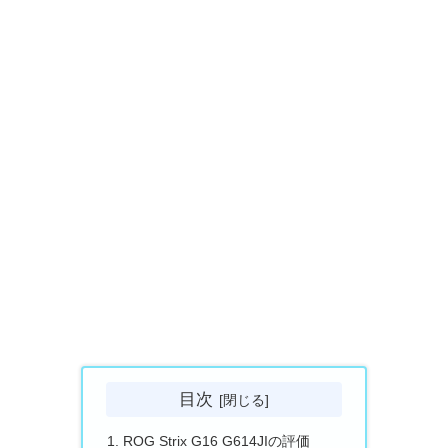
目次
ROG Strix G16 G614JIの評価