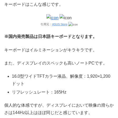
キーボードはこんな感じです。
引用元：
ASUS Store
※国内発売製品は日本語キーボードとなります。
キーボードはイルミネーションがキラキラです。
また、ディスプレイのスペックも高いノートPCです。
16.0型ワイドTFTカラー液晶、解像度：1,920×1,200
ドット
リフレッシュレート：165Hz
個人的な体感ですが、ディスプレイにおいて映像の滑らか
さは144Hz以上はほぼ同じだと感じています。