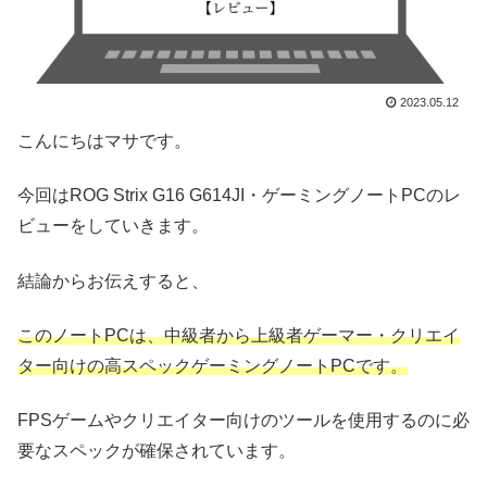
2023.05.12
こんにちはマサです。
今回はROG Strix G16 G614JI・ゲーミングノートPCのレ
ビューをしていきます。
結論からお伝えすると、
このノートPCは、中級者から上級者ゲーマー・クリエイ
ター向けの高スペックゲーミングノートPCです。
FPSゲームやクリエイター向けのツールを使用するのに必
要なスペックが確保されています。