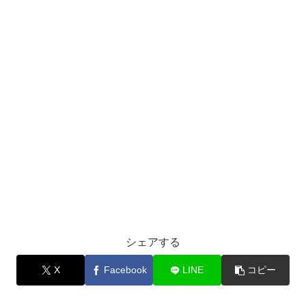
シェアする
X
Facebook
LINE
コピー