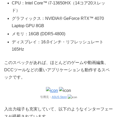
CPU：Intel Core™ i7-13650HX（14コア20スレッ
ド）
グラフィックス：NVIDIA® GeForce RTX™ 4070
Laptop GPU 8GB
メモリ：16GB (DDR5-4800)
ディスプレイ：16.0インチ・リフレッシュレート
165Hz
このスペックがあれば、ほとんどのゲームや動画編集、
DCCツールなどの重いアプリケーションも動作するスペ
ックです。
引用元：
ASUS Store
入出力端子も充実していて、以下のようなインターフェー
スが搭載されています。