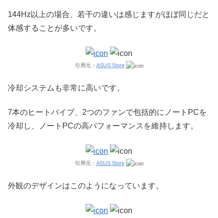
144Hz以上の場合、若干の違いは感じますがほぼ同じだと
体感することが多いです。
引用元：
ASUS Store
冷却システムも非常に高いです。
7本のヒートパイプ、2つのファンで包括的にノートPCを
冷却し、ノートPCの高パフォーマンスを維持します。
引用元：
ASUS Store
外観のデザインはこのようになっています。