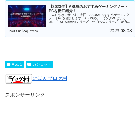
【2023年】ASUSのおすすめゲーミングノート
PCを徹底紹介！
こんにちはマサです。今回、ASUSのおすすめゲーミング
ノートPCを紹介します。ASUSのゲーミングPCといえ
ば、「TUF Gamingシリーズ」や「ROGシリーズ」が有名
です。今回...
2023.08.08
masavlog.com
ASUS
ガジェット
にほんブログ村
スポンサーリンク