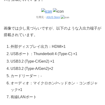
引用元：
ASUS Store
画像では少し見づらいですが、以下のような入出力端子が
搭載されています。
外部ディスプレイ出力：HDMI×1
USBポート：Thunderbolt 4 (Type-C) ×1
USB3.2 (Type-C/Gen2) ×1
USB3.2 (Type-A/Gen2)×2
カードリーダー：-
オーディオ：マイクロホン/ヘッドホン・コンボジャ
ック×1
有線LANポート