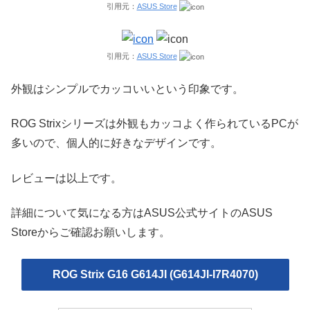
引用元：
ASUS Store
引用元：
ASUS Store
外観はシンプルでカッコいいという印象です。
ROG Strixシリーズは外観もカッコよく作られているPCが
多いので、個人的に好きなデザインです。
レビューは以上です。
詳細について気になる方はASUS公式サイトのASUS
Storeからご確認お願いします。
ROG Strix G16 G614JI (G614JI-I7R4070)