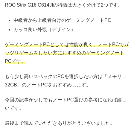
ROG Strix G16 G614JIの特徴は大きく分けて2つです。
中級者から上級者向けのゲーミングノートPC
カッコ良い外観（デザイン）
ゲーミングノートPCとしては性能が良く、ノートPCでガ
ッツリゲームをしたい方におすすめのゲーミングノート
PCです。
もう少し高いスペックのPCを選択したい方は「メモリ：
32GB」のノートPCをおすすめします。
今回の記事が少しでもノートPC選びの参考になれば嬉し
いです。
最後まで読んでいただきありがとうございました。