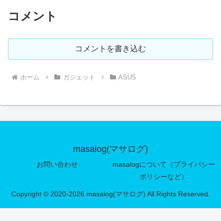
コメント
コメントを書き込む
ホーム
ガジェット
ASUS
masalog(マサログ)
お問い合わせ
masalogについて（プライバシー
ポリシーなど）
Copyright © 2020-2026 masalog(マサログ) All Rights Reserved.