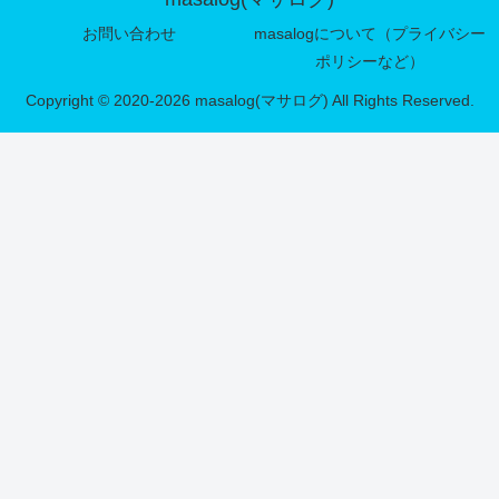
お問い合わせ
masalogについて（プライバシー
ポリシーなど）
Copyright © 2020-2026 masalog(マサログ) All Rights Reserved.