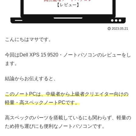
2023.05.21
こんにちはマサです。
今回はDell XPS 15 9520・ノートパソコンのレビューをし
ます。
結論からお伝えすると、
このノートPCは、中級者から上級者クリエイター向けの
軽量・高スペックノートPCです。
高スペックのパーツを搭載しているにも関わらず、軽量の
ため持ち運びにも便利なノートパソコンです。