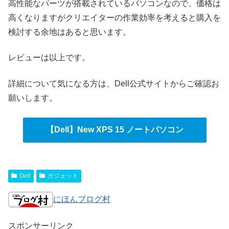
高性能なパーツが搭載されているパソコンなので、価格は
高くなりますがクリエイターの作業効率を考えると購入を
検討する余地はあると思います。
レビューは以上です。
詳細について気になる方は、Dell公式サイトからご確認お
願いします。
【Dell】New XPS 15 ノートパソコン
Dell
ガジェット
にほんブログ村
スポンサーリンク