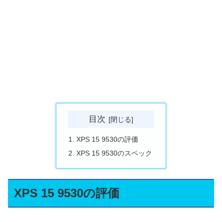
目次
XPS 15 9530の評価
XPS 15 9530のスペック
XPS 15 9530の評価