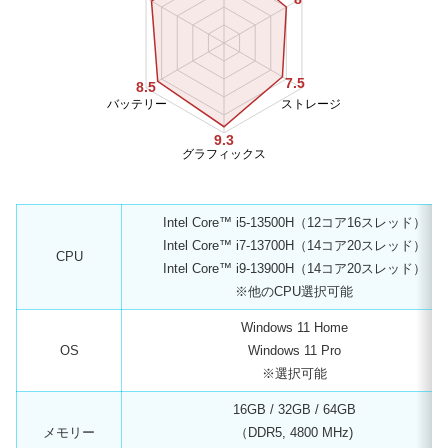
7.5
8.5
バッテリー
ストレージ
9.3
グラフィックス
Intel Core™ i5-13500H（12コア16スレッド）
Intel Core™ i7-13700H（14コア20スレッド）
CPU
Intel Core™ i9-13900H（14コア20スレッド）
※他のCPU選択可能
Windows 11 Home
OS
Windows 11 Pro
※選択可能
16GB / 32GB / 64GB
メモリー
（DDR5, 4800 MHz)