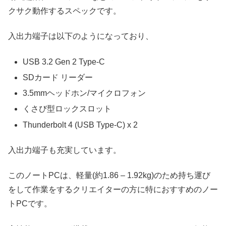
クサク動作するスペックです。
入出力端子は以下のようになっており、
USB 3.2 Gen 2 Type-C
SDカード リーダー
3.5mmヘッドホン/マイクロフォン
くさび型ロックスロット
Thunderbolt 4 (USB Type-C) x 2
入出力端子も充実しています。
このノートPCは、軽量(約1.86 – 1.92kg)のため持ち運び
をして作業をするクリエイターの方に特におすすめのノー
トPCです。