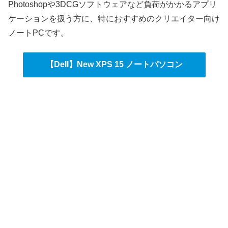
Photoshopや3DCGソフトウェアなど負荷がかかるアプリ
ケーションを扱う方に、特におすすめのクリエイター向け
ノートPCです。
【Dell】New XPS 15 ノートパソコン