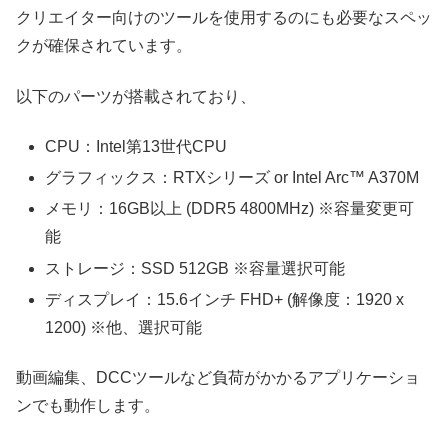
クリエイター向けのツールを使用するのにも必要なスペッ
クが確保されています。
以下のパーツが搭載されており、
CPU：Intel第13世代CPU
グラフィックス：RTXシリーズ or Intel Arc™ A370M
メモリ：16GB以上 (DDR5 4800MHz) ※容量変更可
能
ストレージ：SSD 512GB ※容量選択可能
ディスプレイ：15.6インチ FHD+ (解像度：1920 x
1200) ※他、選択可能
動画編集、DCCツールなど負荷がかかるアプリケーショ
ンでも動作します。