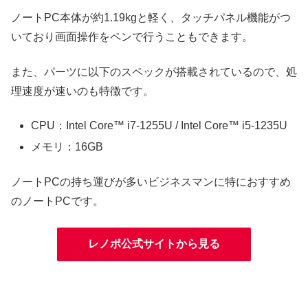
ノートPC本体が約1.19kgと軽く、タッチパネル機能がつ
いており画面操作をペンで行うこともできます。
また、パーツに以下のスペックが搭載されているので、処
理速度が速いのも特徴です。
CPU：Intel Core™ i7-1255U / Intel Core™ i5-1235U
メモリ：16GB
ノートPCの持ち運びが多いビジネスマンに特におすすめ
のノートPCです。
レノボ公式サイトから見る