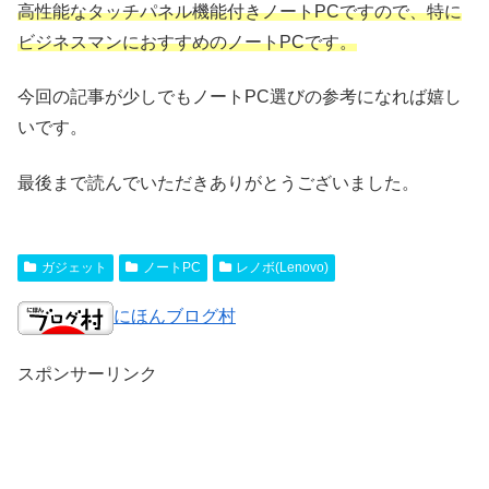
高性能なタッチパネル機能付きノートPCですので、特に
ビジネスマンにおすすめのノートPCです。
今回の記事が少しでもノートPC選びの参考になれば嬉し
いです。
最後まで読んでいただきありがとうございました。
ガジェット
ノートPC
レノボ(Lenovo)
にほんブログ村
スポンサーリンク