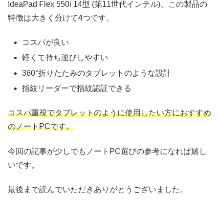
IdeaPad Flex 550i 14型 (第11世代インテル)、この製品の
特徴は大きく分けて4つです。
コスパが良い
軽くて持ち運びしやすい
360°折りたたみのタブレットのような設計
指紋リーダーで指紋認証できる
コスパ重視でタブレットのように使用したい方におすすめ
のノートPCです。
今回の記事が少しでもノートPC選びの参考になれば嬉し
いです。
最後まで読んでいただきありがとうございました。