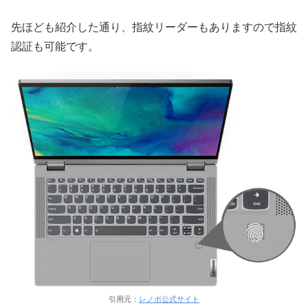
先ほども紹介した通り、指紋リーダーもありますので指紋
認証も可能です。
引用元：
レノボ公式サイト