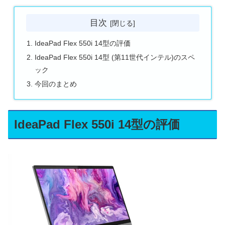
目次
IdeaPad Flex 550i 14型の評価
IdeaPad Flex 550i 14型 (第11世代インテル)のスペ
ック
今回のまとめ
IdeaPad Flex 550i 14型の評価