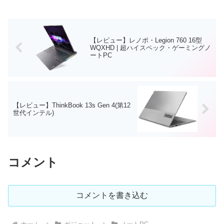
ノートPCです。ディスプレイにはタ...
【レビュー】レノボ・Legion 760 16型
WQXHD | 超ハイスペック・ゲーミングノ
ートPC
【レビュー】ThinkBook 13s Gen 4(第12
世代インテル)
コメント
コメントを書き込む