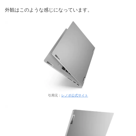
外観はこのような感じになっています。
引用元：
レノボ公式サイト