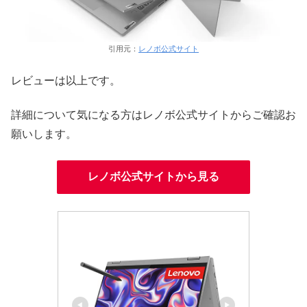
引用元：
レノボ公式サイト
レビューは以上です。
詳細について気になる方はレノボ公式サイトからご確認お
願いします。
レノボ公式サイトから見る