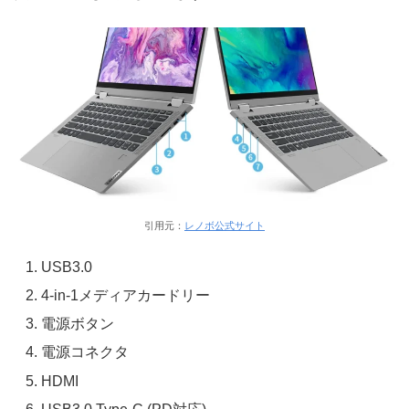
引用元：
レノボ公式サイト
USB3.0
4-in-1メディアカードリー
電源ボタン
電源コネクタ
HDMI