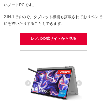
いノートPCです。
2-IN-1ですので、タブレット機能も搭載されておりペンで
絵を描いたりすることもできます。
レノボ公式サイトから見る