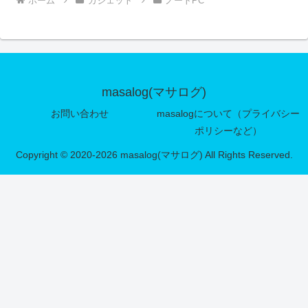
ホーム
ガジェット
ノートPC
masalog(マサログ)
お問い合わせ
masalogについて（プライバシー
ポリシーなど）
Copyright © 2020-2026 masalog(マサログ) All Rights Reserved.