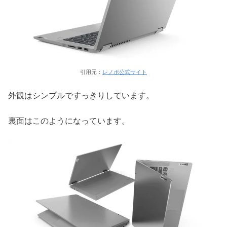
引用元：
レノボ公式サイト
外観はシンプルですっきりしています。
裏面はこのようになっています。