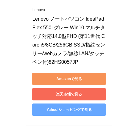
Lenovo
Lenovo ノートパソコン IdeaPad 
Flex 550i グレー Win10 マルチタ
ッチ対応14.0型FHD (第11世代 C
ore i5/8GB/256GB SSD/指紋セン
サー/webカメラ/無線LAN/タッチ
ペン付)82HS0057JP
Amazonで見る
楽天市場で見る
Yahoo!ショッピングで見る