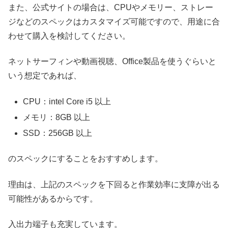
また、公式サイトの場合は、CPUやメモリー、ストレー
ジなどのスペックはカスタマイズ可能ですので、用途に合
わせて購入を検討してください。
ネットサーフィンや動画視聴、Office製品を使うぐらいと
いう想定であれば、
CPU：intel Core i5 以上
メモリ：8GB 以上
SSD：256GB 以上
のスペックにすることをおすすめします。
理由は、上記のスペックを下回ると作業効率に支障が出る
可能性があるからです。
入出力端子も充実しています。