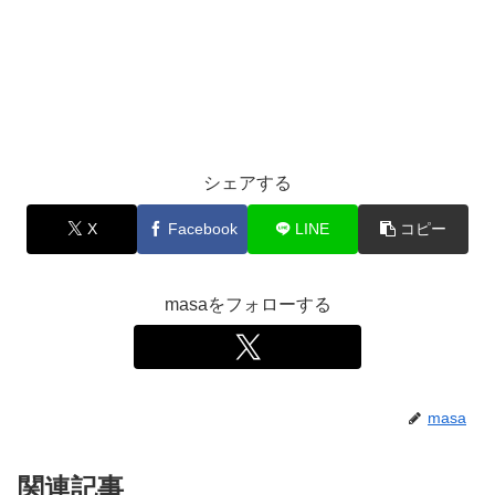
シェアする
X
Facebook
LINE
コピー
masaをフォローする
masa
関連記事