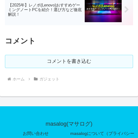
【2025年】レノボ(Lenovo)おすすめゲー
ミングノートPCを紹介！選び方など徹底
解説！
コメント
コメントを書き込む
ホーム
ガジェット
masalog(マサログ)
お問い合わせ
masalogについて（プライバシー