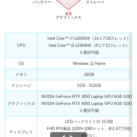
バッテリー
ストレージ
9.5
グラフィックス
Intel Core™ i7-12650HX（14コア20スレッド）
CPU
Intel Core™ i5-12450HX（8コア12スレッド）
※選択可能
OS
Windows 11 Home
メモリ
16GB
ストレージ
SSD : 512GB
NVIDIA GeForce RTX 3050 Laptop GPU 6GB GDDR6
グラフィックス
NVIDIA GeForce RTX 4050 Laptop GPU 6GB GDDR6
※選択可能
LEDバックライト付 15.6型
FHD IPS液晶 (1920×1080ドット、約1,677万色)
ディスプレイ
光沢なし