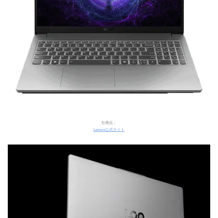
引用元：
Lenovo公式サイト