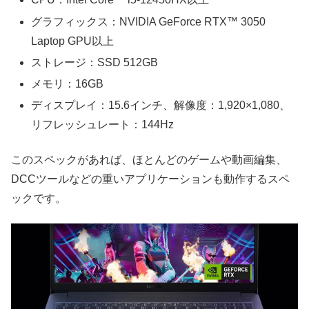
グラフィックス：NVIDIA GeForce RTX™ 3050
Laptop GPU以上
ストレージ：SSD 512GB
メモリ：16GB
ディスプレイ：15.6インチ、解像度：1,920×1,080、
リフレッシュレート：144Hz
このスペックがあれば、ほとんどのゲームや動画編集、
DCCツールなどの重いアプリケーションも動作するスペ
ックです。