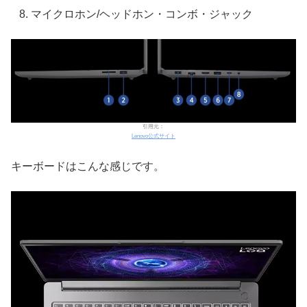
マイクロホン/ヘッドホン・コンボ・ジャック
引用元：
Lenovo公式サイト
キーボードはこんな感じです。