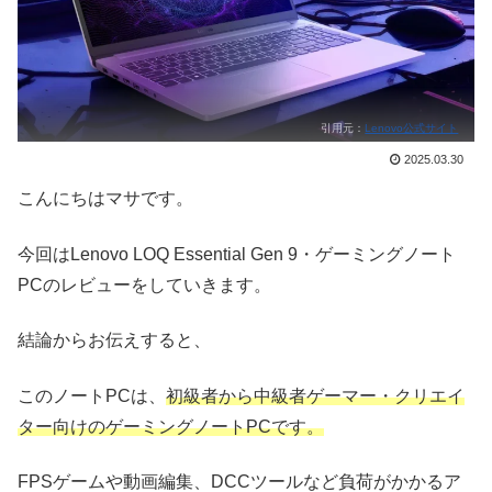
引用元：
Lenovo公式サイト
2025.03.30
こんにちはマサです。
今回はLenovo LOQ Essential Gen 9・ゲーミングノート
PCのレビューをしていきます。
結論からお伝えすると、
このノートPCは、
初級者から中級者ゲーマー・クリエイ
ター向けのゲーミングノートPCです。
FPSゲームや動画編集、DCCツールなど負荷がかかるア