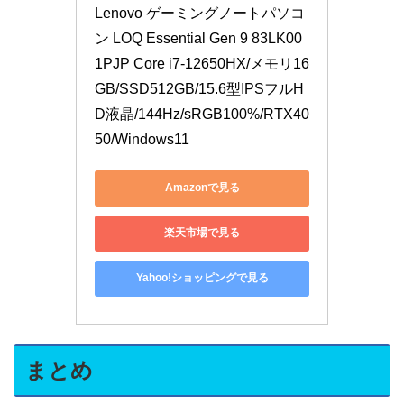
Lenovo ゲーミングノートパソコ
ン LOQ Essential Gen 9 83LK00
1PJP Core i7-12650HX/メモリ16
GB/SSD512GB/15.6型IPSフルH
D液晶/144Hz/sRGB100%/RTX40
50/Windows11
Amazonで見る
楽天市場で見る
Yahoo!ショッピングで見る
まとめ