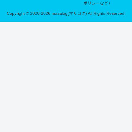
ポリシーなど）
Copyright © 2020-2026 masalog(マサログ) All Rights Reserved.