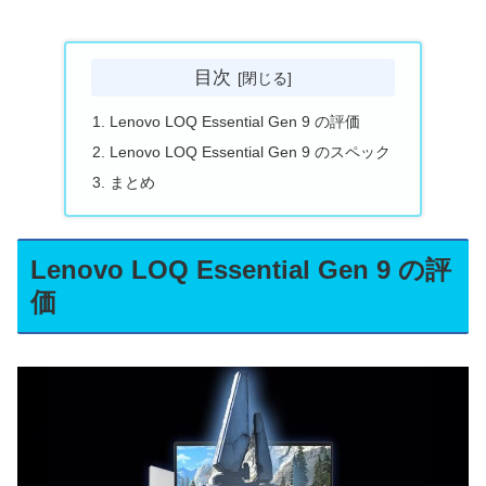
目次
Lenovo LOQ Essential Gen 9 の評価
Lenovo LOQ Essential Gen 9 のスペック
まとめ
Lenovo LOQ Essential Gen 9 の評
価