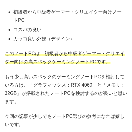
初級者から中級者ゲーマー・クリエイター向けノー
トPC
コスパの良い
カッコ良い外観（デザイン）
このノートPCは、初級者から中級者ゲーマー・クリエイ
ター向けの高スペックゲーミングノートPCです。
もう少し高いスペックのゲーミングノートPCを検討して
いる方は、「グラフィックス：RTX 4060」と「メモリ：
32GB」が搭載されたノートPCを検討するのが良いと思い
ます。
今回の記事が少しでもノートPC選びの参考になれば嬉し
いです。