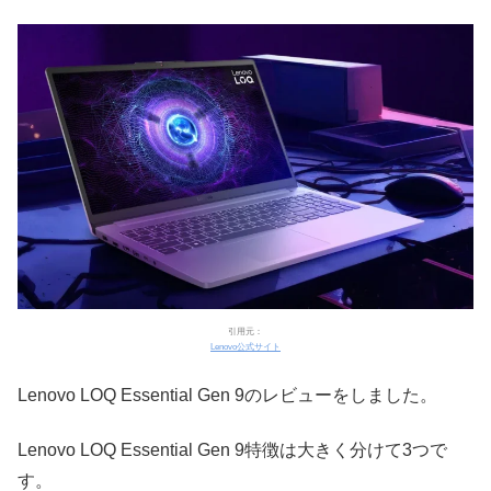
引用元：
Lenovo公式サイト
Lenovo LOQ Essential Gen 9のレビューをしました。
Lenovo LOQ Essential Gen 9特徴は大きく分けて3つで
す。