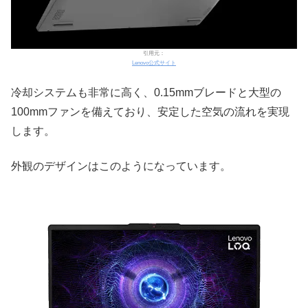
引用元：
Lenovo公式サイト
冷却システムも非常に高く、0.15mmブレードと大型の
100mmファンを備えており、安定した空気の流れを実現
します。
外観のデザインはこのようになっています。