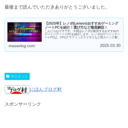
最後まで読んでいただきありがとうございました。
【2025年】レノボ(Lenovo)おすすめゲーミング
ノートPCを紹介！選び方など徹底解説！
こんにちはマサです。今回はレノボが販売するおすすめの
ゲーミングノートPCを紹介します。レノボのゲーミングノ
ートPCは、CPUグラフィックスメモリなど高スペック製品
が多く、コスパが良...
2025.03.30
masavlog.com
ガジェット
にほんブログ村
スポンサーリンク