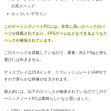
が高スペック
カッコいいデザイン
このゲーミングノートPCには、非常に高いスペックのパ
ーツが搭載されており、FPSゲームなどもできるようなス
ペックが確保されています。
このスペックを搭載しているので、重量：約1.77kgと持ち
運びには向きません。
ディスプレイは15.6インチ、リフレッシュレート144Hzで
すので滑らかな映像が出力されます。
個人的には、以下のスペックが確保されているのでこのゲ
ーミングノートPCは素晴らしいなと思いました。
CPU：Intel Core™ i5-12450HX以上