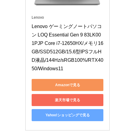
Lenovo
Lenovo ゲーミングノートパソコ
ン LOQ Essential Gen 9 83LK00
1PJP Core i7-12650HX/メモリ16
GB/SSD512GB/15.6型IPSフルH
D液晶/144Hz/sRGB100%/RTX40
50/Windows11
Amazonで見る
楽天市場で見る
Yahoo!ショッピングで見る