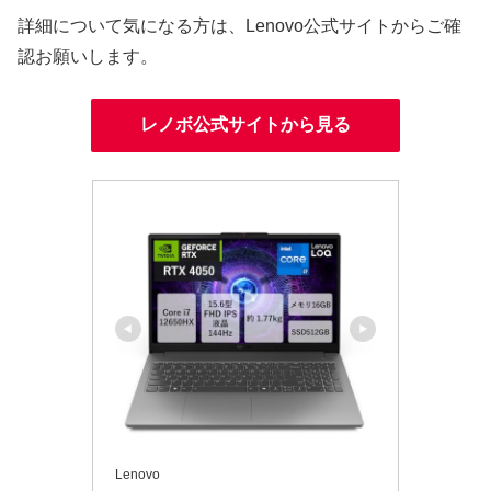
詳細について気になる方は、Lenovo公式サイトからご確
認お願いします。
レノボ公式サイトから見る
Lenovo