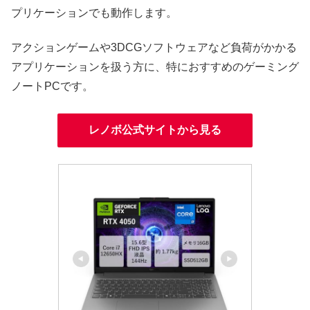
プリケーションでも動作します。
アクションゲームや3DCGソフトウェアなど負荷がかかる
アプリケーションを扱う方に、特におすすめのゲーミング
ノートPCです。
レノボ公式サイトから見る