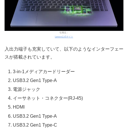
引用元：
Lenovo公式サイト
入出力端子も充実していて、以下のようなインターフェー
スが搭載されています。
3-in-1メディアカードリーダー
USB3.2 Gen1 Type-A
電源ジャック
イーサネット・コネクター(RJ-45)
HDMI
USB3.2 Gen1 Type-A
USB3.2 Gen1 Type-C