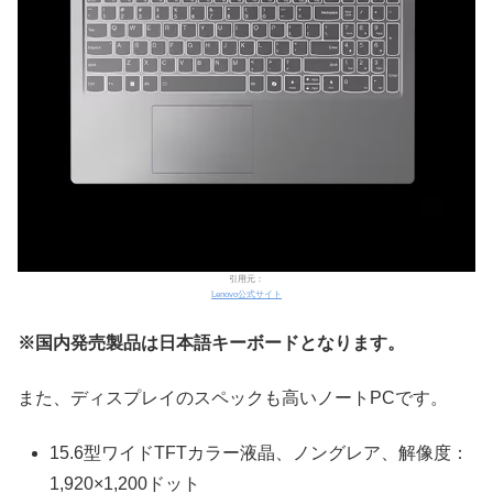
引用元：
Lenovo公式サイト
※国内発売製品は日本語キーボードとなります。
また、ディスプレイのスペックも高いノートPCです。
15.6型ワイドTFTカラー液晶、ノングレア、解像度：
1,920×1,200ドット