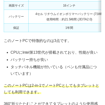
画面サイズ
16インチ
4セル リチウムイオンポリマーバッテリー (71Wh)
バッテリー
使用時間：約21.5時間 (JEITA2.0)
保証
1年間
このノートPCで特徴的なのは3点です。
CPUにIntel第13世代が搭載されており、性能が良い
バッテリー持ちが良い
タッチパネル機能が付いている（ペンも付属品につ
いています）
このノートPCは2-in-1でノートPCとしてもタブレットと
しても利用できます。
360°折りたたむことができてタブレットのような使用感