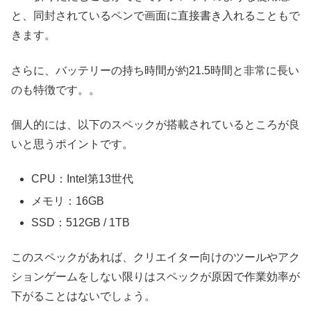
と、同封されているペンで画面に直接書き入れることもで
きます。
さらに、バッテリーの持ち時間が約21.5時間と非常に長い
のも特徴です。。
個人的には、以下のスペックが搭載されているところが良
いと思うポイントです。
CPU：Intel第13世代
メモリ：16GB
SSD：512GB / 1TB
このスペックがあれば、クリエイター向けのツールやアク
ションゲームをしない限りはスペックが原因で作業効率が
下がることはないでしょう。