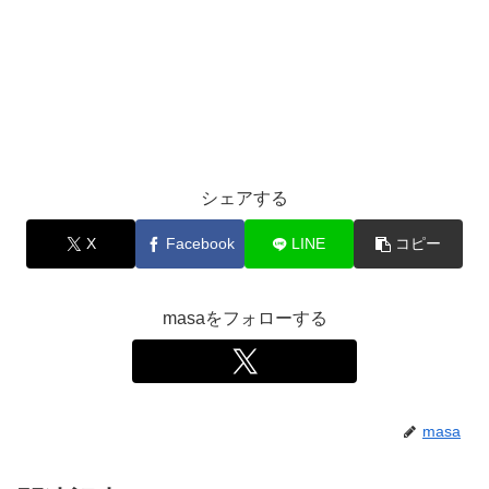
シェアする
X
Facebook
LINE
コピー
masaをフォローする
masa