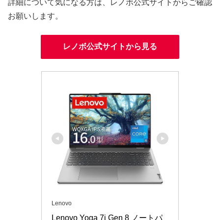
詳細について気になる方は、レノボ公式サイトからご確認
お願いします。
レノボ公式サイトから見る
Lenovo
Lenovo Yoga 7i Gen 8 ノートパ