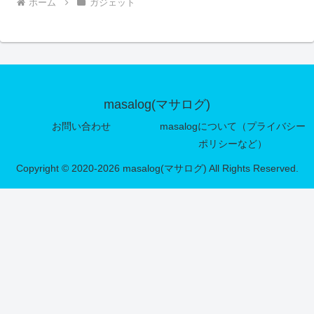
ホーム
ガジェット
masalog(マサログ)
お問い合わせ
masalogについて（プライバシー
ポリシーなど）
Copyright © 2020-2026 masalog(マサログ) All Rights Reserved.