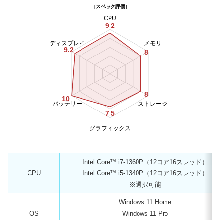
[スペック評価]
CPU
9.2
ディスプレイ
メモリ
9.2
8
8
10
バッテリー
ストレージ
7.5
グラフィックス
Intel Core™ i7-1360P（12コア16スレッド）
CPU
Intel Core™ i5-1340P（12コア16スレッド）
※選択可能
Windows 11 Home
OS
Windows 11 Pro