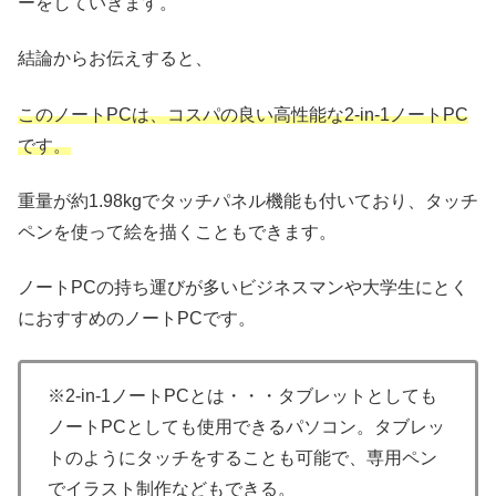
ーをしていきます。
結論からお伝えすると、
このノートPCは、
コスパの良い
高性能な2-in-1ノートPC
です。
重量が約1.98kgでタッチパネル機能も付いており、タッチ
ペンを使って絵を描くこともできます。
ノートPCの持ち運びが多いビジネスマンや大学生にとく
におすすめのノートPCです。
※2-in-1ノートPCとは・・・タブレットとしても
ノートPCとしても使用できるパソコン。タブレッ
トのようにタッチをすることも可能で、専用ペン
でイラスト制作などもできる。