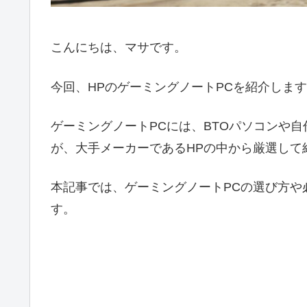
こんにちは、マサです。
今回、HPのゲーミングノートPCを紹介しま
ゲーミングノートPCには、BTOパソコンや
が、大手メーカーであるHPの中から厳選して
本記事では、ゲーミングノートPCの選び方や
す。