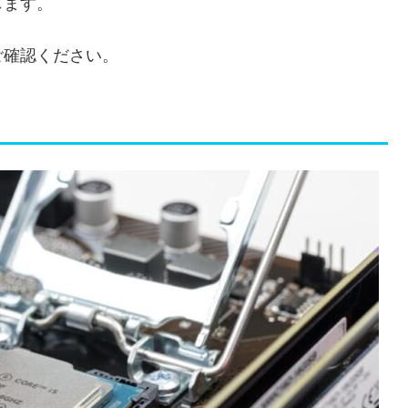
します。
ご確認ください。