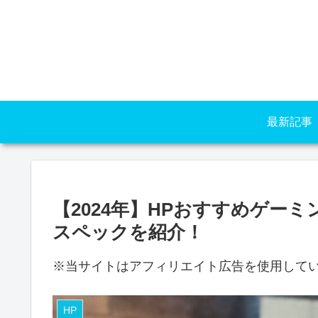
最新記事
【2024年】HPおすすめゲー
スペックを紹介！
※当サイトはアフィリエイト広告を使用して
HP