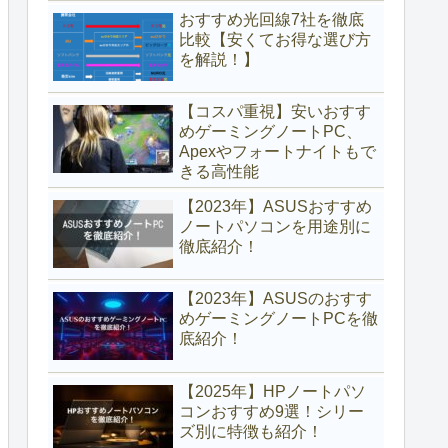
おすすめ光回線7社を徹底
比較【安くてお得な選び方
を解説！】
【コスパ重視】安いおすす
めゲーミングノートPC、
Apexやフォートナイトもで
きる高性能
【2023年】ASUSおすすめ
ノートパソコンを用途別に
徹底紹介！
【2023年】ASUSのおすす
めゲーミングノートPCを徹
底紹介！
【2025年】HPノートパソ
コンおすすめ9選！シリー
ズ別に特徴も紹介！