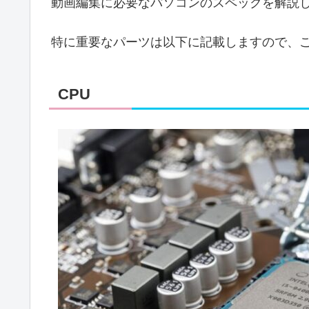
動画編集に必要なパソコンのスペックを解説
特に重要なパーツは以下に記載しますので、
CPU