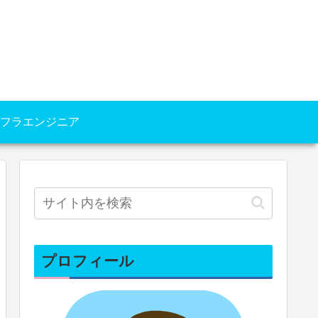
フラエンジニア
プロフィール