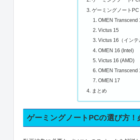
ゲーミングノートPC
OMEN Transcend 
Victus 15
Victus 16（イン
OMEN 16 (Intel)
Victus 16 (AMD)
OMEN Transcend 
OMEN 17
まとめ
ゲーミングノートPCの選び方！