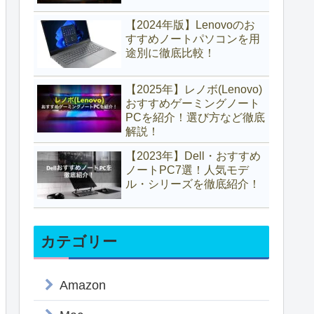
【2024年版】Lenovoのお
すすめノートパソコンを用
途別に徹底比較！
【2025年】レノボ(Lenovo)
おすすめゲーミングノート
PCを紹介！選び方など徹底
解説！
【2023年】Dell・おすすめ
ノートPC7選！人気モデ
ル・シリーズを徹底紹介！
カテゴリー
Amazon