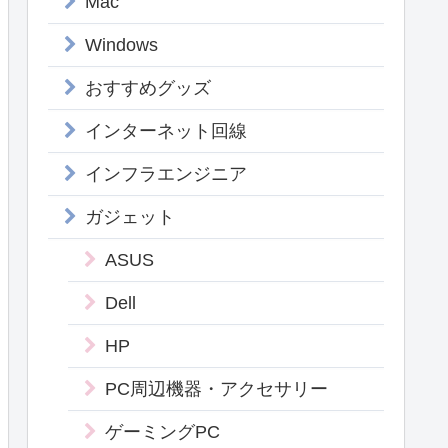
Mac
Windows
おすすめグッズ
インターネット回線
インフラエンジニア
ガジェット
ASUS
Dell
HP
PC周辺機器・アクセサリー
ゲーミングPC