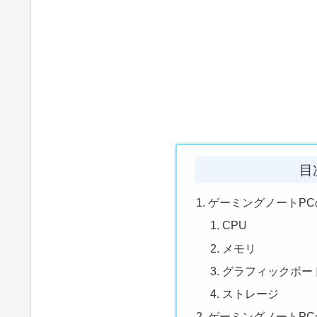
目
ゲーミングノートP
CPU
メモリ
グラフィックボード
ストレージ
ゲーミングノートP