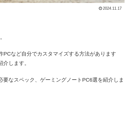
2024.11.17
す。
自作PCなど自分でカスタマイズする方法があります
紹介します。
必要なスペック、ゲーミングノートPC6選を紹介しま