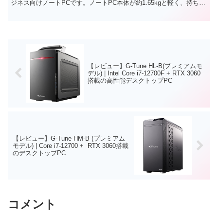
ジネス向けノートPCです。ノートPC本体が約1.65kgと軽く、持ち運
びもしやすいノートPCとなっ...
【レビュー】G-Tune HL-B(プレミアムモ
デル) | Intel Core i7-12700F + RTX 3060
搭載の高性能デスクトップPC
【レビュー】G-Tune HM-B (プレミアム
モデル) | Core i7-12700 + RTX 3060搭載
のデスクトップPC
コメント