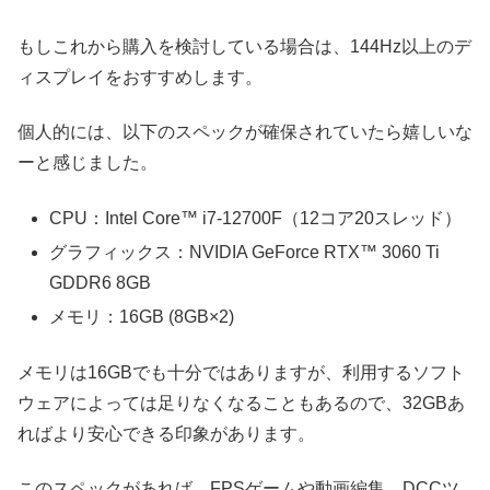
もしこれから購入を検討している場合は、144Hz以上のデ
ィスプレイをおすすめします。
個人的には、以下のスペックが確保されていたら嬉しいな
ーと感じました。
CPU：Intel Core™ i7-12700F（12コア20スレッド）
グラフィックス：NVIDIA GeForce RTX™ 3060 Ti
GDDR6 8GB
メモリ：16GB (8GB×2)
メモリは16GBでも十分ではありますが、利用するソフト
ウェアによっては足りなくなることもあるので、32GBあ
ればより安心できる印象があります。
このスペックがあれば、FPSゲームや動画編集、DCCツ