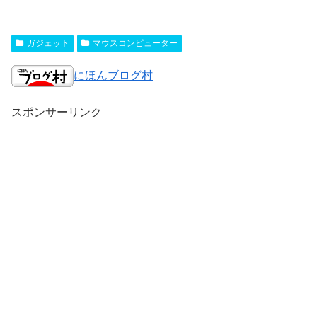
ガジェット
マウスコンピューター
にほんブログ村
スポンサーリンク