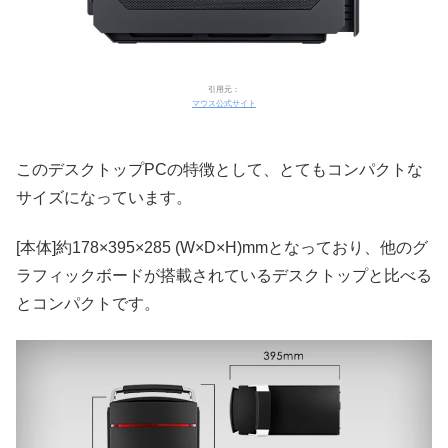
引用元：
マウス公式サイト
このデスクトップPCの特徴として、とてもコンパクトな
サイズになっています。
[本体]約178×395×285 (W×D×H)mmとなっており、他のグ
ラフィックボードが搭載されているデスクトップと比べる
とコンパクトです。