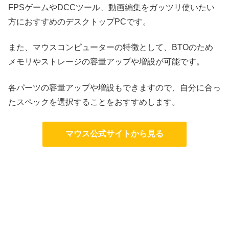
FPSゲームやDCCツール、動画編集をガッツリ使いたい
方におすすめのデスクトップPCです。
また、マウスコンピューターの特徴として、BTOのため
メモリやストレージの容量アップや増設が可能です。
各パーツの容量アップや増設もできますので、自分に合っ
たスペックを選択することをおすすめします。
マウス公式サイトから見る