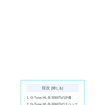
目次
G-Tune HL-B-3060Tiの評価
G-Tune HL-B-3060Tiのスペック