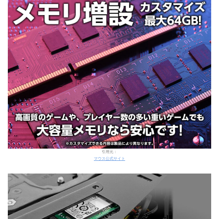
引用元：
マウス公式サイト