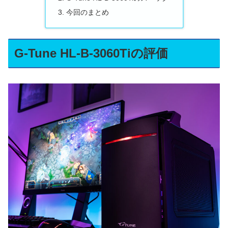
今回のまとめ
G-Tune HL-B-3060Tiの評価