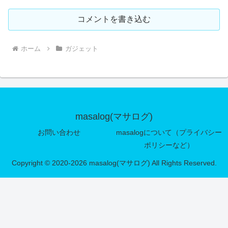
コメントを書き込む
ホーム
ガジェット
masalog(マサログ)
お問い合わせ
masalogについて（プライバシー
ポリシーなど）
Copyright © 2020-2026 masalog(マサログ) All Rights Reserved.