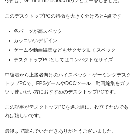
今回は、G-Tune HL-B-3060Tiのレビューをしました。
このデスクトップPCの特徴を大きく分けると4点です。
各パーツが高スペック
カッコいいデザイン
ゲームや動画編集などもサクサク動くスペック
デスクトップPCとしてはコンパクトなサイズ
中級者から上級者向けのハイスペック・ゲーミングデスク
トップPCで、FPSゲームやDCCツール、動画編集をガッ
ツリ使いたい方におすすめのデスクトップPCです。
この記事がデスクトップPCを選ぶ際に、役立てたのであ
れば嬉しいです。
最後まで読んでいただきありがとうございました。