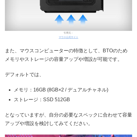
引用元：
マウス公式サイト
また、マウスコンピューターの特徴として、BTOのため
メモリやストレージの容量アップや増設が可能です。
デフォルトでは、
メモリ：16GB (8GB×2 / デュアルチャネル)
ストレージ：SSD 512GB
となっていますが、自分の必要なスペックに合わせて容量
アップや増設を検討してみてください。