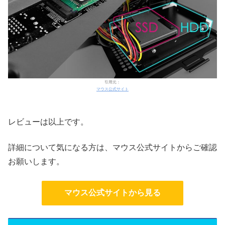
引用元：
マウス公式サイト
レビューは以上です。
詳細について気になる方は、マウス公式サイトからご確認
お願いします。
マウス公式サイトから見る