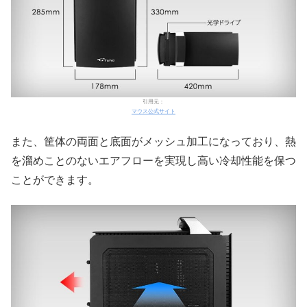
引用元：
マウス公式サイト
また、筐体の両面と底面がメッシュ加工になっており、熱
を溜めことのないエアフローを実現し高い冷却性能を保つ
ことができます。