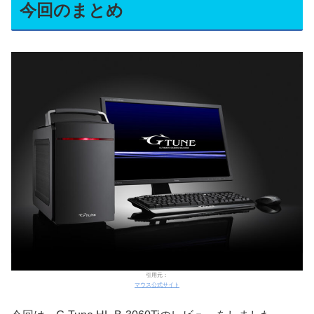
今回のまとめ
引用元：
マウス公式サイト