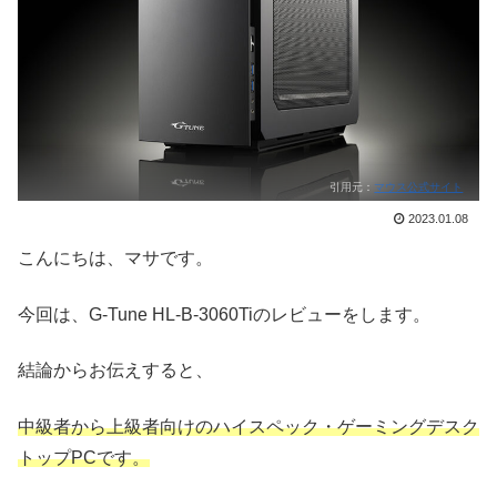
引用元：
マウス公式サイト
2023.01.08
こんにちは、マサです。
今回は、G-Tune HL-B-3060Tiのレビューをします。
結論からお伝えすると、
中級者から上級者向けのハイスペック・ゲーミングデスク
トップPCです。