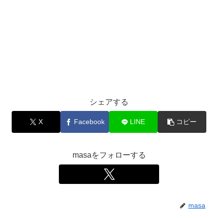
シェアする
X
Facebook
LINE
コピー
masaをフォローする
masa