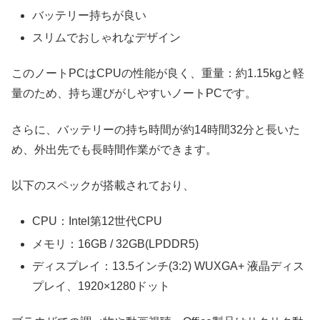
バッテリー持ちが良い
スリムでおしゃれなデザイン
このノートPCはCPUの性能が良く、重量：約1.15kgと軽
量のため、持ち運びがしやすいノートPCです。
さらに、バッテリーの持ち時間が約14時間32分と長いた
め、外出先でも長時間作業ができます。
以下のスペックが搭載されており、
CPU：Intel第12世代CPU
メモリ：16GB / 32GB(LPDDR5)
ディスプレイ：13.5インチ(3:2) WUXGA+ 液晶ディス
プレイ、1920×1280ドット