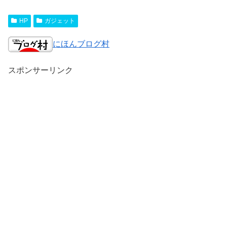
HP
ガジェット
にほんブログ村
スポンサーリンク