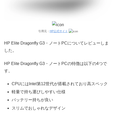
引用元：
HP公式サイト
HP Elite Dragonfly G3・ノートPCについてレビューしま
した。
HP Elite Dragonfly G3・ノートPCの特徴は以下の4つで
す。
CPUにはIntel第12世代が搭載されており高スペック
軽量で持ち運びしやすい仕様
バッテリー持ちが良い
スリムでおしゃれなデザイン