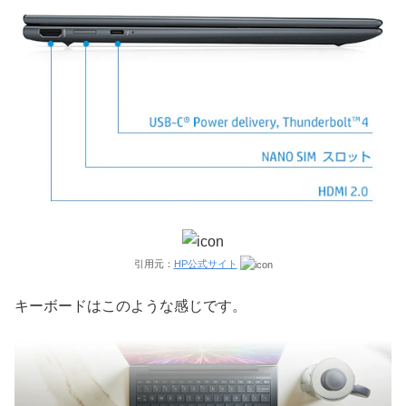
引用元：
HP公式サイト
キーボードはこのような感じです。