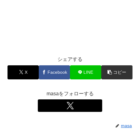
シェアする
X
Facebook
LINE
コピー
masaをフォローする
masa