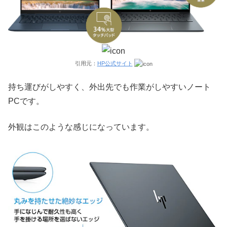
引用元：
HP公式サイト
持ち運びがしやすく、外出先でも作業がしやすいノート
PCです。
外観はこのような感じになっています。