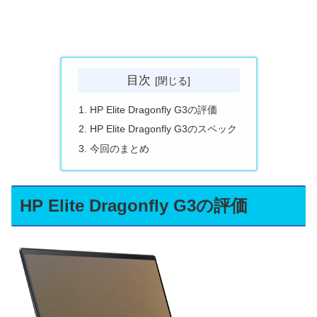
目次
HP Elite Dragonfly G3の評価
HP Elite Dragonfly G3のスペック
今回のまとめ
HP Elite Dragonfly G3の評価