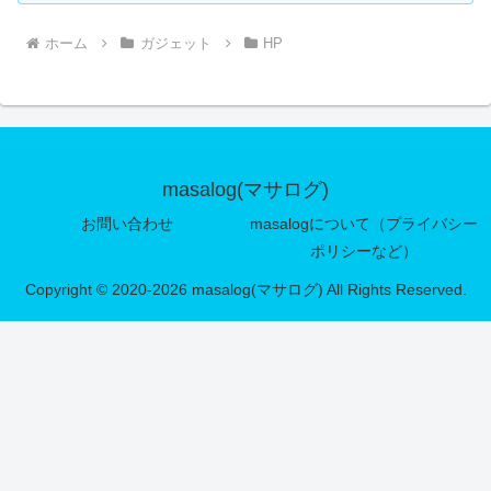
ホーム
ガジェット
HP
masalog(マサログ)
お問い合わせ
masalogについて（プライバシー
ポリシーなど）
Copyright © 2020-2026 masalog(マサログ) All Rights Reserved.