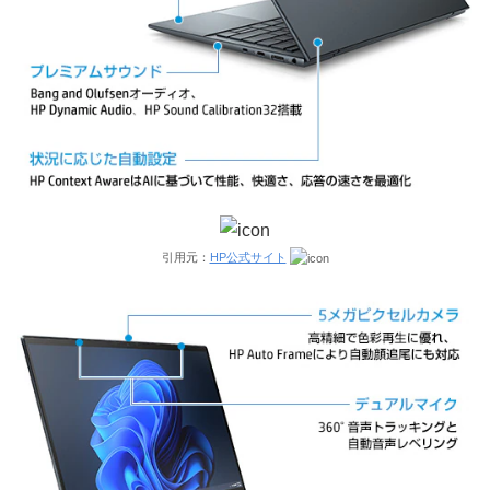
引用元：
HP公式サイト