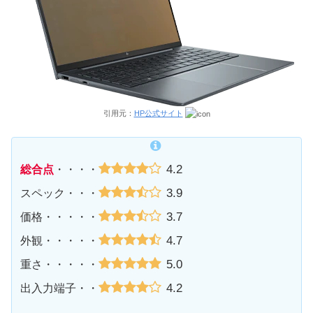
引用元：
HP公式サイト
4.2
総合点
・・・・
3.9
スペック・・・
3.7
価格・・・・・
4.7
外観・・・・・
5.0
重さ・・・・・
4.2
出入力端子・・