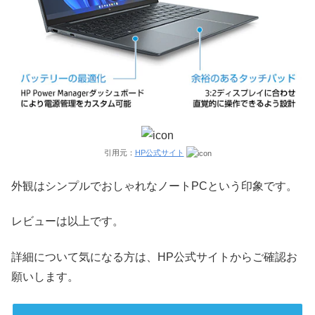
引用元：
HP公式サイト
外観はシンプルでおしゃれなノートPCという印象です。
レビューは以上です。
詳細について気になる方は、HP公式サイトからご確認お
願いします。