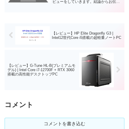
ビューをしていきます。結論からお伝え
すると、クリエイター・ゲーマーの上級
者向け、超高スペックゲーミングノート
PCです。FPSゲームや動画編集など負
荷...
【レビュー】HP Elite Dragonfly G3 |
Intel12世代Core i5搭載の超軽量ノートPC
【レビュー】G-Tune HL-B(プレミアムモ
デル) | Intel Core i7-12700F + RTX 3060
搭載の高性能デスクトップPC
コメント
コメントを書き込む