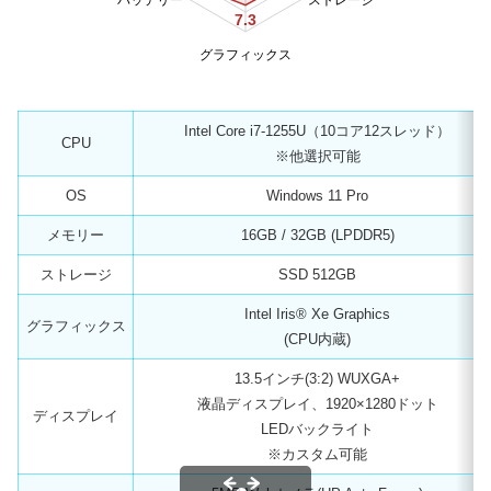
7.3
グラフィックス
Intel Core i7-1255U（10コア12スレッド）
CPU
※他選択可能
OS
Windows 11 Pro
メモリー
16GB / 32GB (LPDDR5)
ストレージ
SSD 512GB
Intel Iris® Xe Graphics
グラフィックス
(CPU内蔵)
13.5インチ(3:2) WUXGA+
液晶ディスプレイ、1920×1280ドット
ディスプレイ
LEDバックライト
※カスタム可能