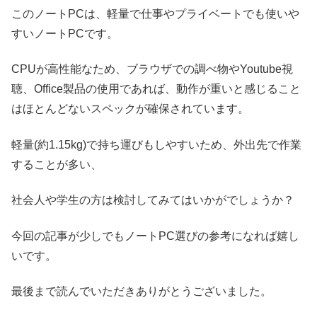
このノートPCは、軽量で仕事やプライベートでも使いや
すいノートPCです。
CPUが高性能なため、ブラウザでの調べ物やYoutube視
聴、Office製品の使用であれば、動作が重いと感じること
はほとんどないスペックが確保されています。
軽量(約1.15kg)で持ち運びもしやすいため、外出先で作業
することが多い、
社会人や学生の方は検討してみてはいかがでしょうか？
今回の記事が少しでもノートPC選びの参考になれば嬉し
いです。
最後まで読んでいただきありがとうございました。