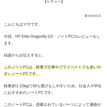
2023.01.02
こんにちはマサです。
今回、HP Elite Dragonfly G3・ノートPCのレビューをし
ます。
結論からお伝えすると、
このノートPCは、軽量で仕事やプライベートでも使いや
すいノートPCです。
軽量(約1.15kg)で持ち運びもしやすいため、社会人や学生
におすすめのノートPCです。
このノートPCは、搭載されているパーツによって価格が