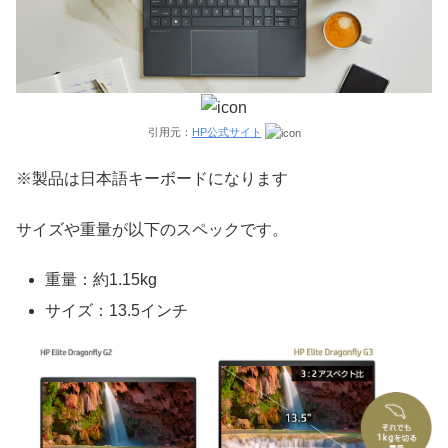
引用元：
HP公式サイト
※製品は日本語キーボードになります
サイズや重量が以下のスペックです。
重量：約1.15kg
サイズ：13.5インチ