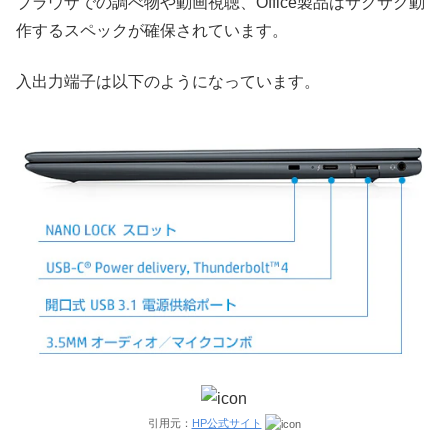
ブラウザでの調べ物や動画視聴、Office製品はサクサク動
作するスペックが確保されています。
入出力端子は以下のようになっています。
引用元：
HP公式サイト