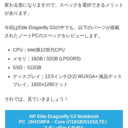
変わる形になりますので、スペックを選択できるメリット
があります。
今回はElite Dragonfly G3の中でも、以下のパーツが搭載
されたノートPCのスペックをレビューします。
CPU：Intel第12世代CPU
メモリ：16GB / 32GB (LPDDR5)
SSD：512GB
ディスプレイ：13.5インチ(3:2) WUXGA+ 液晶ディス
プレイ、1920×1280ドット
それでは、見ていきましょう！
HP Elite Dragonfly G3 Notebook
PC（6H158PA・Core i7/16GB/512S/LTE）
スタンダードモデル