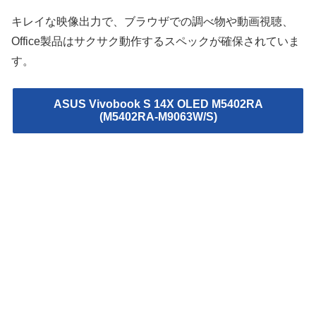
キレイな映像出力で、ブラウザでの調べ物や動画視聴、
Office製品はサクサク動作するスペックが確保されていま
す。
ASUS Vivobook S 14X OLED M5402RA
(M5402RA-M9063W/S)