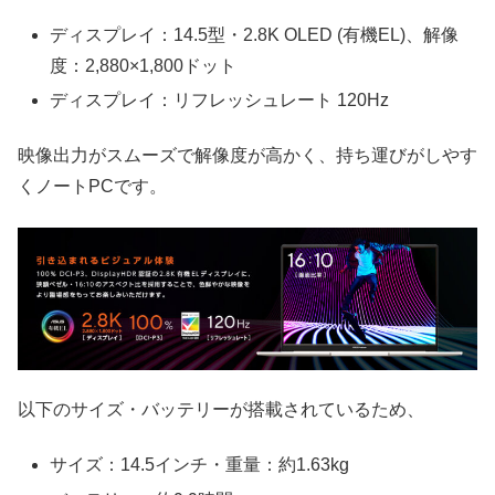
ディスプレイ：14.5型・2.8K OLED (有機EL)、解像
度：2,880×1,800ドット
ディスプレイ：リフレッシュレート 120Hz
映像出力がスムーズで解像度が高かく、持ち運びがしやす
くノートPCです。
以下のサイズ・バッテリーが搭載されているため、
サイズ：14.5インチ・重量：約1.63kg