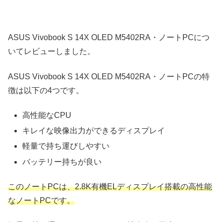
ASUS Vivobook S 14X OLED M5402RA・ノートPCにつ
いてレビューしました。
ASUS Vivobook S 14X OLED M5402RA・ノートPCの特
徴は以下の4つです。
高性能なCPU
キレイな映像出力ができるディスプレイ
軽量で持ち運びしやすい
バッテリー持ちが良い
このノートPCは、2.8K有機ELディスプレイ搭載の高性能
なノートPCです。