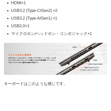
HDMI×1
USB3.2 (Type-C/Gen2) ×2
USB3.2 (Type-A/Gen1) ×1
USB2.0×1
マイクロホン/ヘッドホン・コンボジャック×1
キーボードはこのような感じです。