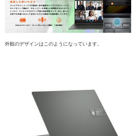
外観のデザインはこのようになっています。