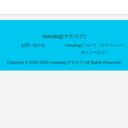
masalog(マサログ)
お問い合わせ
masalogについて（プライバシー
ポリシーなど）
Copyright © 2020-2026 masalog(マサログ) All Rights Reserved.