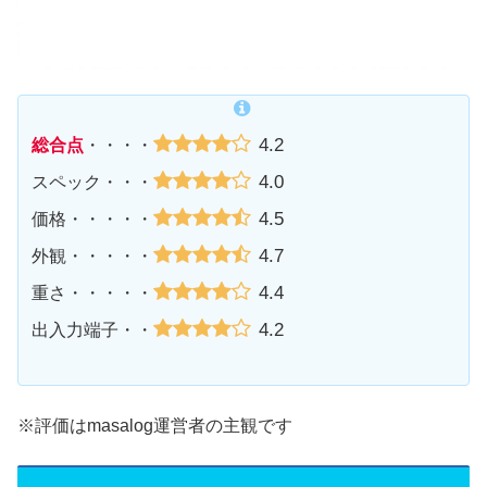
4.2
総合点
・・・・
4.0
スペック・・・
4.5
価格・・・・・
4.7
外観・・・・・
4.4
重さ・・・・・
4.2
出入力端子・・
※評価はmasalog運営者の主観です