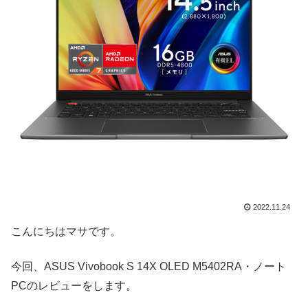
2022.11.24
こんにちはマサです。
今回、ASUS Vivobook S 14X OLED M5402RA・ノート
PCのレビューをします。