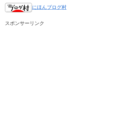
にほんブログ村
スポンサーリンク