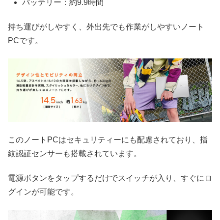
バッテリー：約9.9時間
持ち運びがしやすく、外出先でも作業がしやすいノート
PCです。
このノートPCはセキュリティーにも配慮されており、指
紋認証センサーも搭載されています。
電源ボタンをタップするだけでスイッチが入り、すぐにロ
グインが可能です。