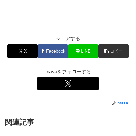
シェアする
X
Facebook
LINE
コピー
masaをフォローする
masa
関連記事