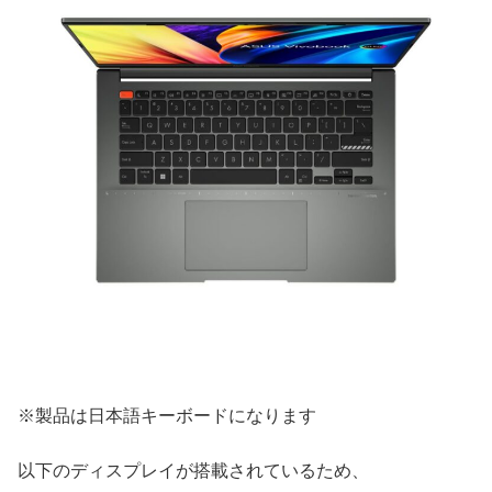
※製品は日本語キーボードになります
以下のディスプレイが搭載されているため、