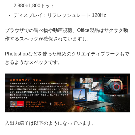
2,880×1,800ドット
ディスプレイ：リフレッシュレート 120Hz
ブラウザでの調べ物や動画視聴、Office製品はサクサク動
作するスペックが確保されていますし、
Photoshopなどを使った軽めのクリエイティブワークもで
きるようなスペックです。
入出力端子は以下のようになっています。