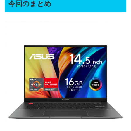
今回のまとめ