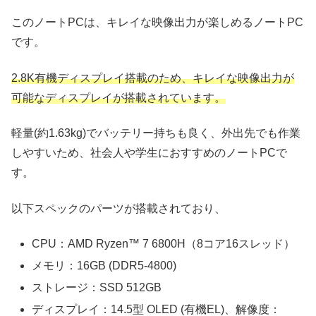
このノートPCは、キレイな映像出力が楽しめるノートPC
です。
2.8K有機ディスプレイ搭載のため、キレイな映像出力が
可能なディスプレイが搭載されています。
軽量(約1.63kg)でバッテリー持ちも良く、外出先でも作業
しやすいため、社会人や学生におすすめのノートPCで
す。
以下スペックのパーツが搭載されており、
CPU：AMD Ryzen™ 7 6800H（8コア16スレッド）
メモリ：16GB (DDR5-4800)
ストレージ：SSD 512GB
ディスプレイ：14.5型 OLED (有機EL)、解像度：