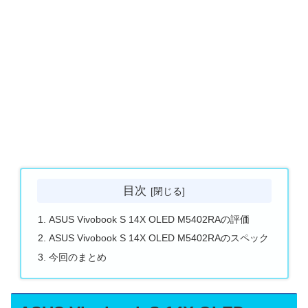
目次
ASUS Vivobook S 14X OLED M5402RAの評価
ASUS Vivobook S 14X OLED M5402RAのスペック
今回のまとめ