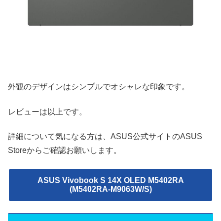
外観のデザインはシンプルでオシャレな印象です。
レビューは以上です。
詳細について気になる方は、ASUS公式サイトのASUS
Storeからご確認お願いします。
ASUS Vivobook S 14X OLED M5402RA
(M5402RA-M9063W/S)