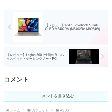
スペックは高いとは言えませんが、...
【レビュー】ASUS Vivobook S 14X
OLED M5402RA (M5402RA-M9064W)
【レビュー】Legion 560 | 性能の良いハ
イスペック・ゲーミングノートPC
コメント
コメントを書き込む
ホーム
ガジェット
ASUS