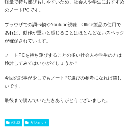
軽量で持ち運びもしやすいため、社会人や学生におすすめ
のノートPCです。
ブラウザでの調べ物やYoutube視聴、Office製品の使用で
あれば、動作が重いと感じることはほとんどないスペック
が確保されています。
ノートPCを持ち運びすることの多い社会人や学生の方は
検討してみてはいかがでしょうか？
今回の記事が少しでもノートPC選びの参考になれば嬉し
いです。
最後まで読んでいただきありがとうございました。
ASUS
ガジェット