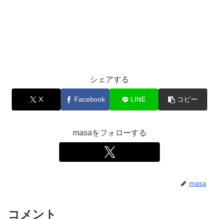
シェアする
X
Facebook
LINE
コピー
masaをフォローする
masa
コメント