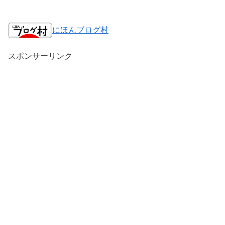
にほんブログ村
スポンサーリンク