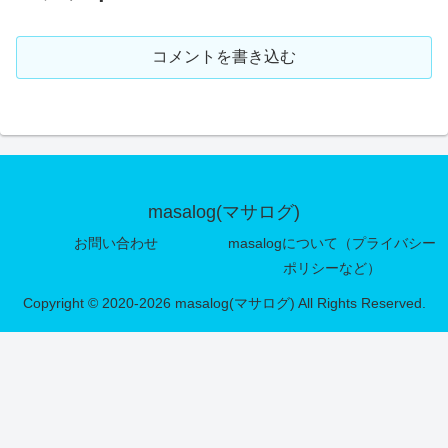
コメントを書き込む
masalog(マサログ)
お問い合わせ
masalogについて（プライバシー
ポリシーなど）
Copyright © 2020-2026 masalog(マサログ) All Rights Reserved.