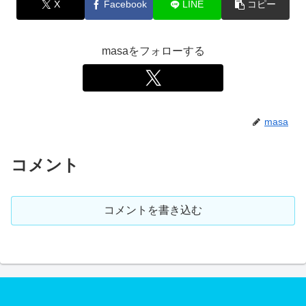
X
Facebook
LINE
コピー
masaをフォローする
masa
コメント
コメントを書き込む