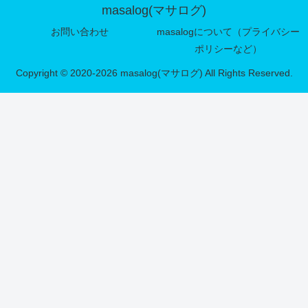
masalog(マサログ)
お問い合わせ
masalogについて（プライバシー
ポリシーなど）
Copyright © 2020-2026 masalog(マサログ) All Rights Reserved.