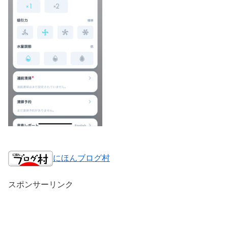
にほんブログ村
スポンサーリンク