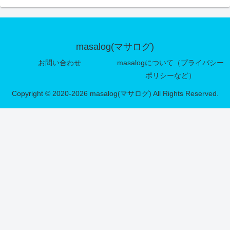
masalog(マサログ)
お問い合わせ
masalogについて（プライバシー
ポリシーなど）
Copyright © 2020-2026 masalog(マサログ) All Rights Reserved.