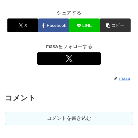
シェアする
X
Facebook
LINE
コピー
masaをフォローする
masa
コメント
コメントを書き込む