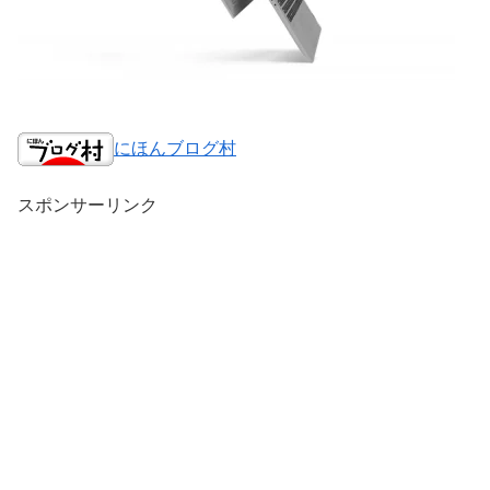
にほんブログ村
スポンサーリンク