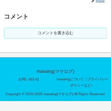
masa
コメント
コメントを書き込む
masalog(マサログ)
お問い合わせ
masalogについて（プライバシー
ポリシーなど）
Copyright © 2020-2026 masalog(マサログ) All Rights Reserved.