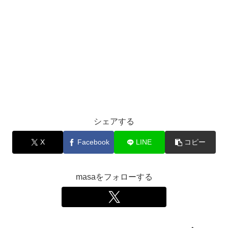
シェアする
X
Facebook
LINE
コピー
masaをフォローする