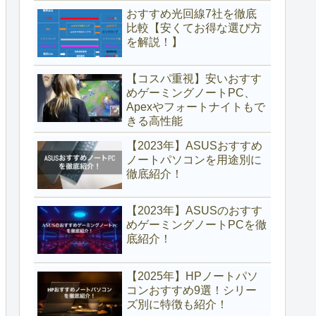
おすすめ光回線7社を徹底
比較【安くてお得な選び方
を解説！】
【コスパ重視】安いおすす
めゲーミングノートPC、
Apexやフォートナイトもで
きる高性能
【2023年】ASUSおすすめ
ノートパソコンを用途別に
徹底紹介！
【2023年】ASUSのおすす
めゲーミングノートPCを徹
底紹介！
【2025年】HPノートパソ
コンおすすめ9選！シリー
ズ別に特徴も紹介！