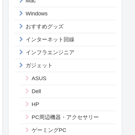
Mac
Windows
おすすめグッズ
インターネット回線
インフラエンジニア
ガジェット
ASUS
Dell
HP
PC周辺機器・アクセサリー
ゲーミングPC