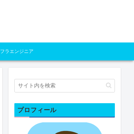
フラエンジニア
プロフィール