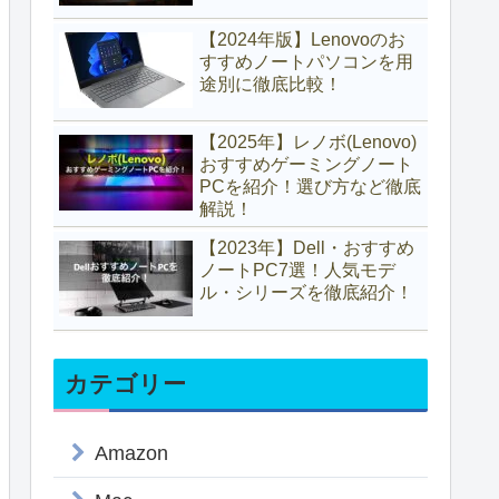
【2024年版】Lenovoのお
すすめノートパソコンを用
途別に徹底比較！
【2025年】レノボ(Lenovo)
おすすめゲーミングノート
PCを紹介！選び方など徹底
解説！
【2023年】Dell・おすすめ
ノートPC7選！人気モデ
ル・シリーズを徹底紹介！
カテゴリー
Amazon