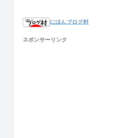
にほんブログ村
スポンサーリンク