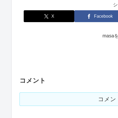
シ
X
Facebook
mas
コメント
コメン