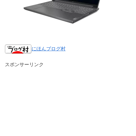
にほんブログ村
スポンサーリンク