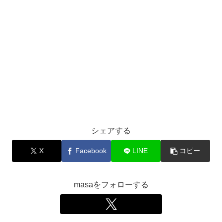
シェアする
X
Facebook
LINE
コピー
masaをフォローする