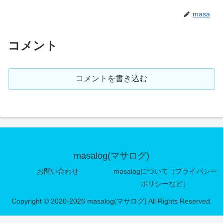
masa
コメント
コメントを書き込む
masalog(マサログ)
お問い合わせ
masalogについて（プライバシー
ポリシーなど）
Copyright © 2020-2026 masalog(マサログ) All Rights Reserved.