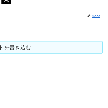
masa
トを書き込む