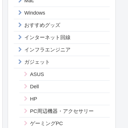
Mac
Windows
おすすめグッズ
インターネット回線
インフラエンジニア
ガジェット
ASUS
Dell
HP
PC周辺機器・アクセサリー
ゲーミングPC