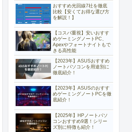
おすすめ光回線7社を徹底
比較【安くてお得な選び方
を解説！】
【コスパ重視】安いおすす
めゲーミングノートPC、
Apexやフォートナイトもで
きる高性能
【2023年】ASUSおすすめ
ノートパソコンを用途別に
徹底紹介！
【2023年】ASUSのおすす
めゲーミングノートPCを徹
底紹介！
【2025年】HPノートパソ
コンおすすめ9選！シリー
ズ別に特徴も紹介！