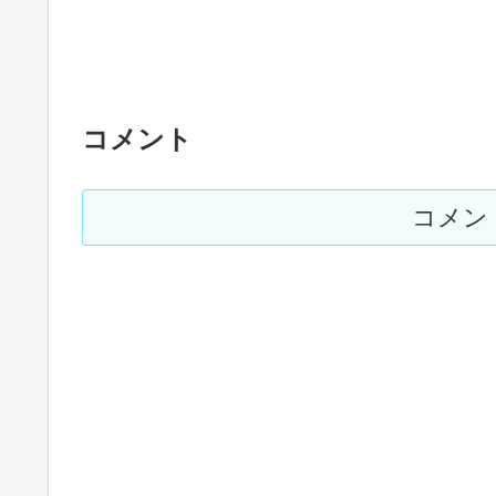
コメント
コメン