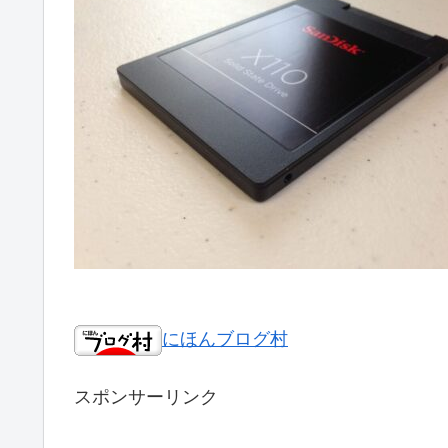
にほんブログ村
スポンサーリンク