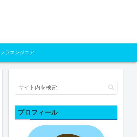
フラエンジニア
プロフィール