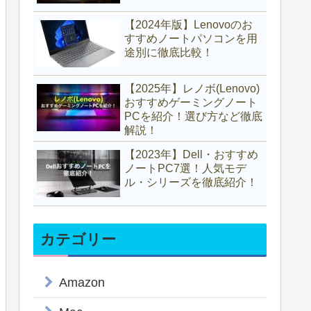
【2024年版】Lenovoのお
すすめノートパソコンを用
途別に徹底比較！
【2025年】レノボ(Lenovo)
おすすめゲーミングノート
PCを紹介！選び方など徹底
解説！
【2023年】Dell・おすすめ
ノートPC7選！人気モデ
ル・シリーズを徹底紹介！
カテゴリー
Amazon