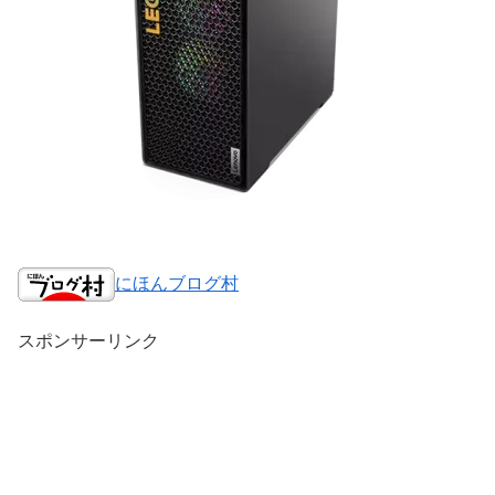
にほんブログ村
スポンサーリンク