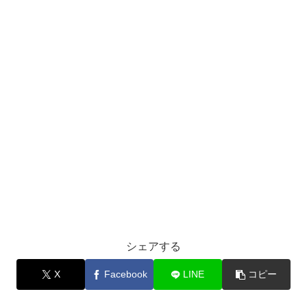
シェアする
X
Facebook
LINE
コピー