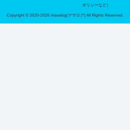
ポリシーなど）
Copyright © 2020-2026 masalog(マサログ) All Rights Reserved.