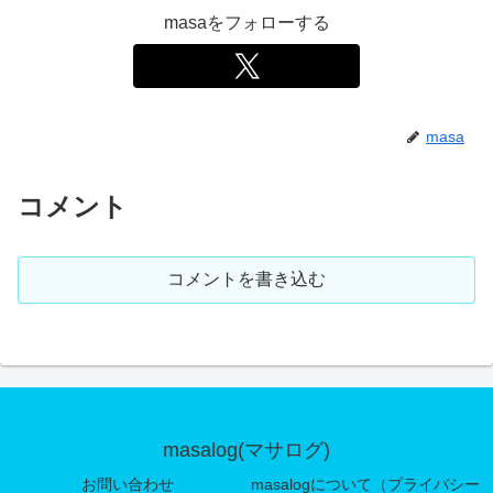
masaをフォローする
masa
コメント
コメントを書き込む
masalog(マサログ)
お問い合わせ
masalogについて（プライバシー