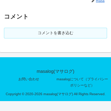
masa
コメント
コメントを書き込む
masalog(マサログ)
お問い合わせ
masalogについて（プライバシー
ポリシーなど）
Copyright © 2020-2026 masalog(マサログ) All Rights Reserved.