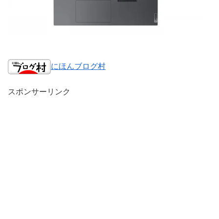
にほんブログ村
スポンサーリンク