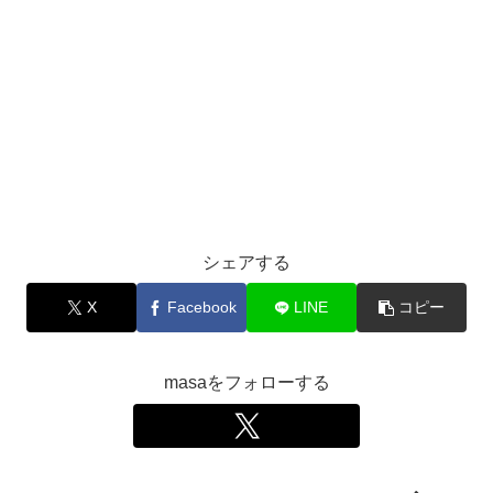
シェアする
X
Facebook
LINE
コピー
masaをフォローする