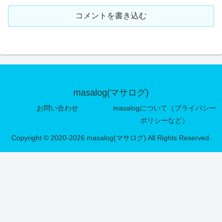
コメントを書き込む
masalog(マサログ)
お問い合わせ
masalogについて（プライバシー
ポリシーなど）
Copyright © 2020-2026 masalog(マサログ) All Rights Reserved.