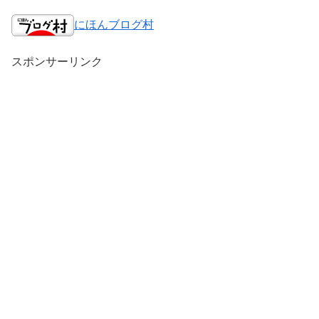
にほんブログ村
スポンサーリンク