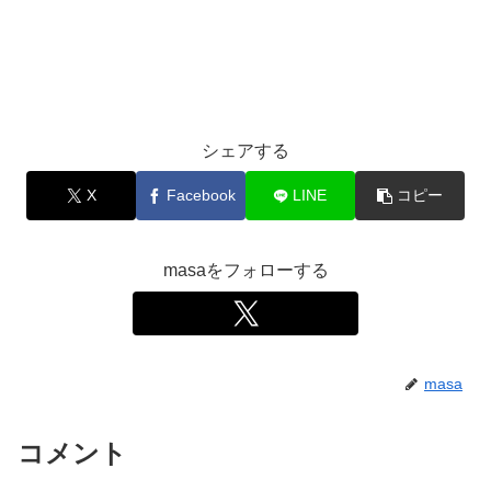
シェアする
X
Facebook
LINE
コピー
masaをフォローする
masa
コメント