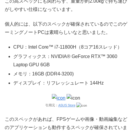
この高スペックにも関わらず、重量が約2.00kgで持ち運び
がしやすい仕様になっています。
個人的には、以下のスペックが確保されているのでこのゲ
ーミングノートPCは素晴らしいなと思いました。
CPU：Intel Core™ i7-11800H（8コア16スレッド）
グラフィックス：NVIDIA® GeForce RTX™ 3060
Laptop GPU 6GB
メモリ：16GB (DDR4-3200)
ディスプレイ：リフレッシュレート 144Hz
引用元：
ASUS Store
このスペックがあれば、FPSゲームや画像・動画編集など
のアプリケーションも動作するスペックが確保されていま