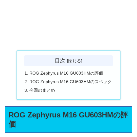
目次
ROG Zephyrus M16 GU603HMの評価
ROG Zephyrus M16 GU603HMのスペック
今回のまとめ
ROG Zephyrus M16 GU603HMの評
価