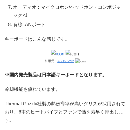
オーディオ：マイクロホン/ヘッドホン・コンボジャ
ック×1
有線LANポート
キーボードはこんな感じです。
引用元：
ASUS Store
※国内発売製品は日本語キーボードとなります。
冷却機能も優れています。
Thermal Grizzly社製の熱伝導率が高いグリスが採用されて
おり、6本のヒートパイプとファンで熱を素早く排出しま
す。