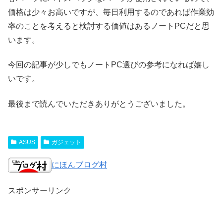
価格は少々お高いですが、毎日利用するのであれば作業効
率のことを考えると検討する価値はあるノートPCだと思
います。
今回の記事が少しでもノートPC選びの参考になれば嬉し
いです。
最後まで読んでいただきありがとうございました。
ASUS
ガジェット
にほんブログ村
スポンサーリンク