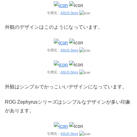
引用元：
ASUS Store
外観のデザインはこのようになっています。
引用元：
ASUS Store
引用元：
ASUS Store
外観はシンプルでかっこいいデザインになっています。
ROG Zephyrusシリーズはシンプルなデザインが多い印象
があります。
引用元：
ASUS Store