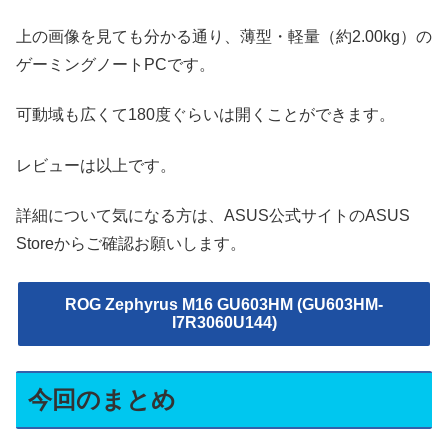
上の画像を見ても分かる通り、薄型・軽量（約2.00kg）の
ゲーミングノートPCです。
可動域も広くて180度ぐらいは開くことができます。
レビューは以上です。
詳細について気になる方は、ASUS公式サイトのASUS
Storeからご確認お願いします。
ROG Zephyrus M16 GU603HM (GU603HM-
I7R3060U144)
今回のまとめ