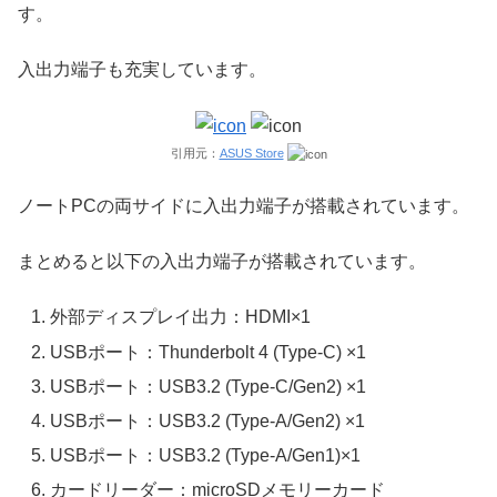
す。
入出力端子も充実しています。
引用元：
ASUS Store
ノートPCの両サイドに入出力端子が搭載されています。
まとめると以下の入出力端子が搭載されています。
外部ディスプレイ出力：HDMI×1
USBポート：Thunderbolt 4 (Type-C) ×1
USBポート：USB3.2 (Type-C/Gen2) ×1
USBポート：USB3.2 (Type-A/Gen2) ×1
USBポート：USB3.2 (Type-A/Gen1)×1
カードリーダー：microSDメモリーカード