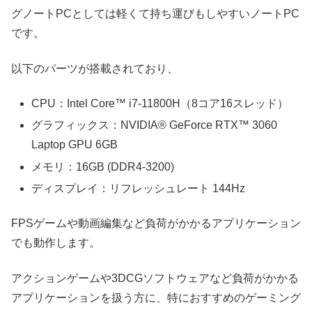
グノートPCとしては軽くて持ち運びもしやすいノートPC
です。
以下のパーツが搭載されており、
CPU：Intel Core™ i7-11800H（8コア16スレッド）
グラフィックス：NVIDIA® GeForce RTX™ 3060
Laptop GPU 6GB
メモリ：16GB (DDR4-3200)
ディスプレイ：リフレッシュレート 144Hz
FPSゲームや動画編集など負荷がかかるアプリケーション
でも動作します。
アクションゲームや3DCGソフトウェアなど負荷がかかる
アプリケーションを扱う方に、特におすすめのゲーミング