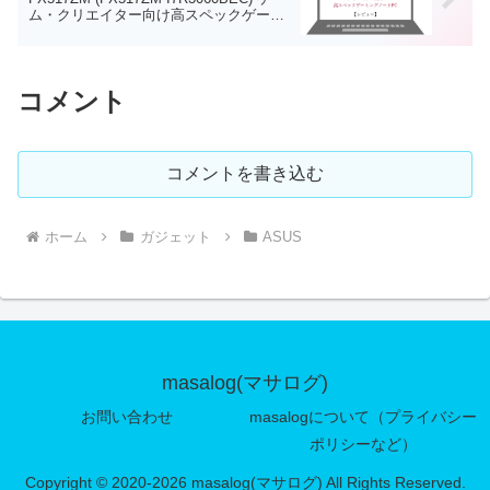
ム・クリエイター向け高スペックゲーミ
ングノートPC
コメント
コメントを書き込む
ホーム
ガジェット
ASUS
masalog(マサログ)
お問い合わせ
masalogについて（プライバシー
ポリシーなど）
Copyright © 2020-2026 masalog(マサログ) All Rights Reserved.