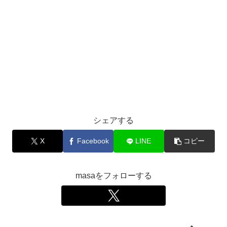
シェアする
X
Facebook
LINE
コピー
masaをフォローする