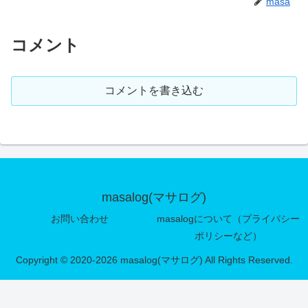
masa
コメント
コメントを書き込む
masalog(マサログ)
お問い合わせ
masalogについて（プライバシー
ポリシーなど）
Copyright © 2020-2026 masalog(マサログ) All Rights Reserved.