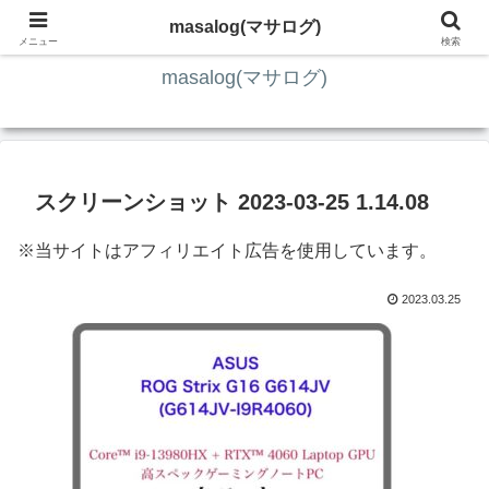
ITの知識4割・ガジェット4割・その他2割 の趣味ブログ
masalog(マサログ)
メニュー
検索
masalog(マサログ)
スクリーンショット 2023-03-25 1.14.08
※当サイトはアフィリエイト広告を使用しています。
2023.03.25