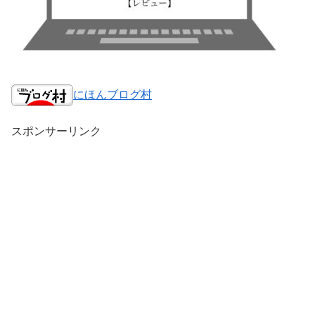
にほんブログ村
スポンサーリンク