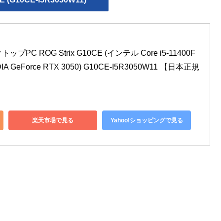
C ROG Strix G10CE (インテル Core i5-11400F 
DIA GeForce RTX 3050) G10CE-I5R3050W11 【日本正規
楽天市場で見る
Yahoo!ショッピングで見る