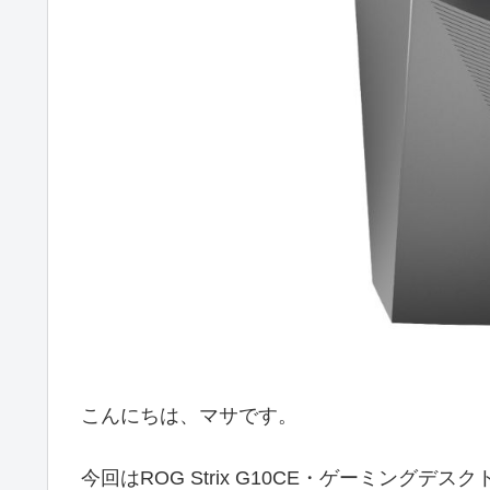
こんにちは、マサです。
今回はROG Strix G10CE・ゲーミング