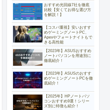
おすすめ光回線7社を徹底
比較【安くてお得な選び方
を解説！】
【コスパ重視】安いおすす
めゲーミングノートPC、
Apexやフォートナイトもで
きる高性能
【2023年】ASUSおすすめ
ノートパソコンを用途別に
徹底紹介！
【2023年】ASUSのおすす
めゲーミングノートPCを徹
底紹介！
【2025年】HPノートパソ
コンおすすめ9選！シリー
ズ別に特徴も紹介！