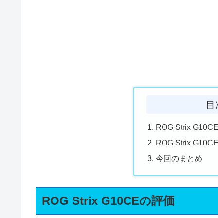
目
ROG Strix G1
ROG Strix G1
今回のまとめ
ROG Strix G10CEの評価