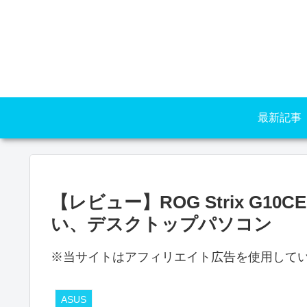
最新記事
【レビュー】ROG Strix G10CE 
い、デスクトップパソコン
※当サイトはアフィリエイト広告を使用して
ASUS