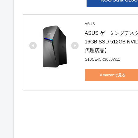
ASUS
ASUS ゲーミングデスクトップP
16GB SSD 512GB NVI
代理店品】
G10CE-I5R3050W11
Amazonで見る