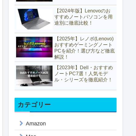
【2024年版】Lenovoのお
すすめノートパソコンを用
途別に徹底比較！
【2025年】レノボ(Lenovo)
おすすめゲーミングノート
PCを紹介！選び方など徹底
解説！
【2023年】Dell・おすすめ
ノートPC7選！人気モデ
ル・シリーズを徹底紹介！
カテゴリー
Amazon