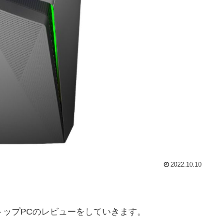
2022.10.10
デスクトップPCのレビューをしていきます。