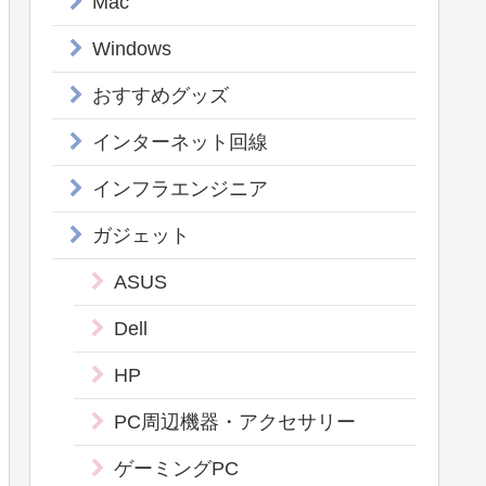
Mac
Windows
おすすめグッズ
インターネット回線
インフラエンジニア
ガジェット
ASUS
Dell
HP
PC周辺機器・アクセサリー
ゲーミングPC