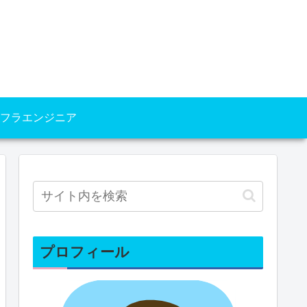
フラエンジニア
プロフィール