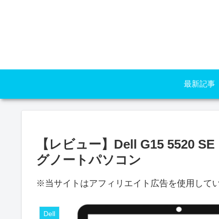
最新記事
【レビュー】Dell G15 5520
グノートパソコン
※当サイトはアフィリエイト広告を使用して
Dell