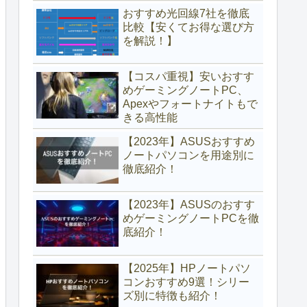
おすすめ光回線7社を徹底
比較【安くてお得な選び方
を解説！】
【コスパ重視】安いおすす
めゲーミングノートPC、
Apexやフォートナイトもで
きる高性能
【2023年】ASUSおすすめ
ノートパソコンを用途別に
徹底紹介！
【2023年】ASUSのおすす
めゲーミングノートPCを徹
底紹介！
【2025年】HPノートパソ
コンおすすめ9選！シリー
ズ別に特徴も紹介！