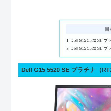
目
Dell G15 5520 S
Dell G15 5520 
Dell G15 5520 SE プラチナ（