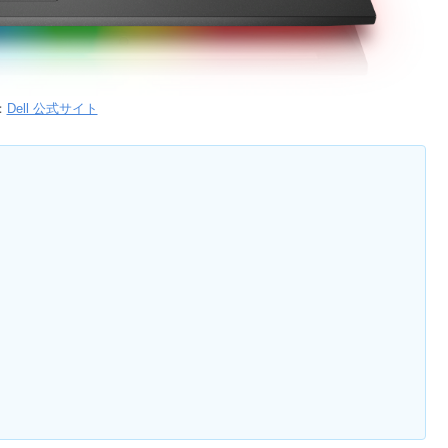
：
Dell 公式サイト