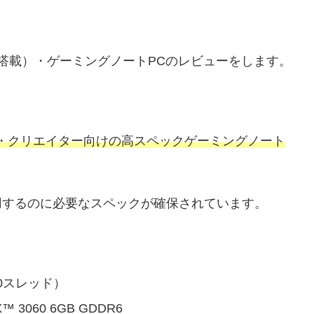
TX3060搭載）・ゲーミングノートPCのレビューをします。
・クリエイター向けの高スペックゲーミングノート
用するのに必要なスペックが確保されています。
コア20スレッド）
 3060 6GB GDDR6