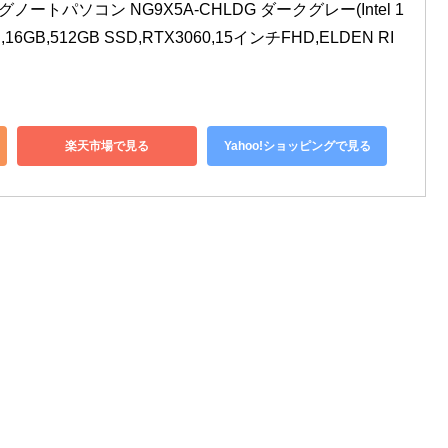
ミングノートパソコン NG9X5A-CHLDG ダークグレー(Intel 1
00H,16GB,512GB SSD,RTX3060,15インチFHD,ELDEN RI
楽天市場で見る
Yahoo!ショッピングで見る