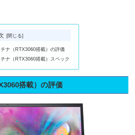
次
E プラチナ（RTX3060搭載）の評価
SE プラチナ（RTX3060搭載）スペック
RTX3060搭載）の評価