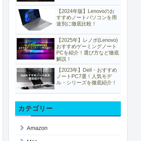
【2024年版】Lenovoのお
すすめノートパソコンを用
途別に徹底比較！
【2025年】レノボ(Lenovo)
おすすめゲーミングノート
PCを紹介！選び方など徹底
解説！
【2023年】Dell・おすすめ
ノートPC7選！人気モデ
ル・シリーズを徹底紹介！
カテゴリー
Amazon