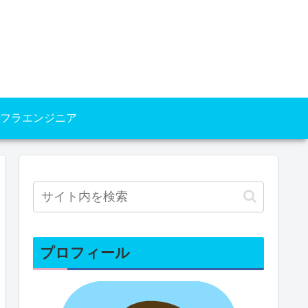
フラエンジニア
プロフィール