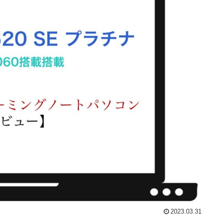
2023.03.31