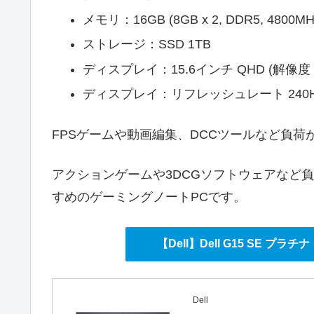
メモリ：16GB (8GB x 2, DDR5, 4800MH
ストレージ：SSD 1TB
ディスプレイ：15.6インチ QHD (解像度：25
ディスプレイ：リフレッシュレート 240H
FPSゲームや動画編集、DCCツールなど負
アクションゲームや3DCGソフトウェアなど
すめのゲーミングノートPCです。
【Dell】Dell G15 SE プ
Dell