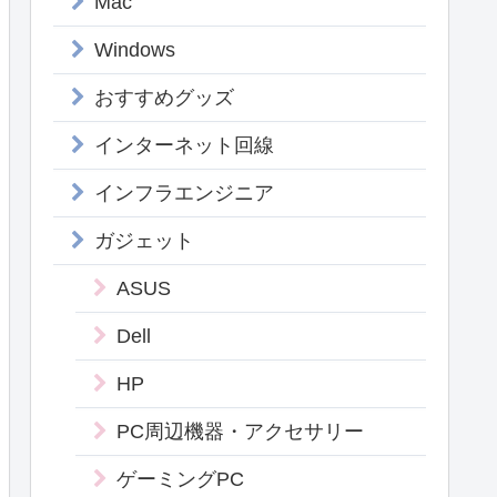
Mac
Windows
おすすめグッズ
インターネット回線
インフラエンジニア
ガジェット
ASUS
Dell
HP
PC周辺機器・アクセサリー
ゲーミングPC