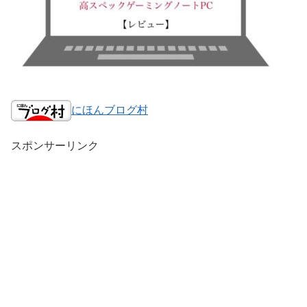
にほんブログ村
スポンサーリンク