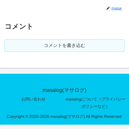
masa
コメント
コメントを書き込む
masalog(マサログ)
お問い合わせ
masalogについて（プライバシー
ポリシーなど）
Copyright © 2020-2026 masalog(マサログ) All Rights Reserved.