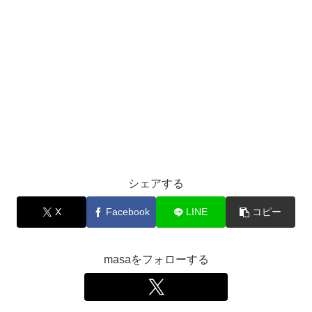
シェアする
X
Facebook
LINE
コピー
masaをフォローする