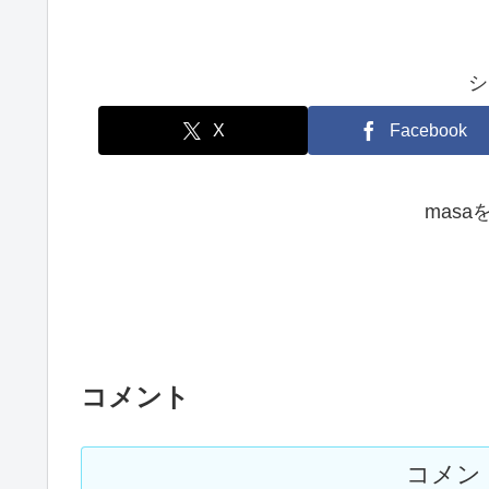
シ
X
Facebook
mas
コメント
コメン