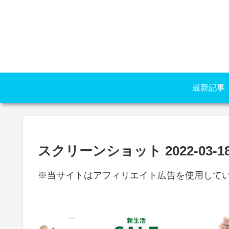
最新記事
スクリーンショット 2022-03-18 2
※当サイトはアフィリエイト広告を使用して