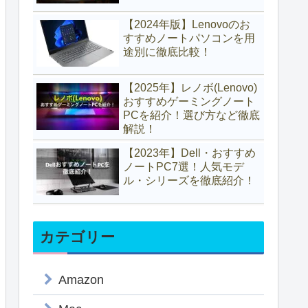
【2024年版】Lenovoのお
すすめノートパソコンを用
途別に徹底比較！
【2025年】レノボ(Lenovo)
おすすめゲーミングノート
PCを紹介！選び方など徹底
解説！
【2023年】Dell・おすすめ
ノートPC7選！人気モデ
ル・シリーズを徹底紹介！
カテゴリー
Amazon