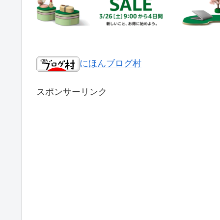
にほんブログ村
スポンサーリンク