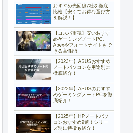
おすすめ光回線7社を徹底
比較【安くてお得な選び方
を解説！】
【コスパ重視】安いおすす
めゲーミングノートPC、
Apexやフォートナイトもで
きる高性能
【2023年】ASUSおすすめ
ノートパソコンを用途別に
徹底紹介！
【2023年】ASUSのおすす
めゲーミングノートPCを徹
底紹介！
【2025年】HPノートパソ
コンおすすめ9選！シリー
ズ別に特徴も紹介！