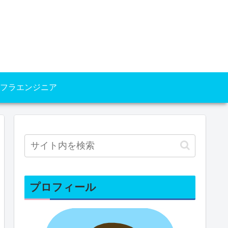
フラエンジニア
プロフィール