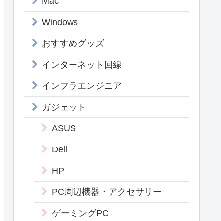
Mac
Windows
おすすめグッズ
インターネット回線
インフラエンジニア
ガジェット
ASUS
Dell
HP
PC周辺機器・アクセサリー
ゲーミングPC