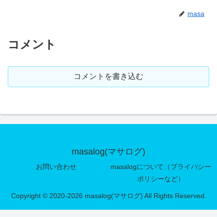
masa
コメント
コメントを書き込む
masalog(マサログ)
お問い合わせ
masalogについて（プライバシー
ポリシーなど）
Copyright © 2020-2026 masalog(マサログ) All Rights Reserved.