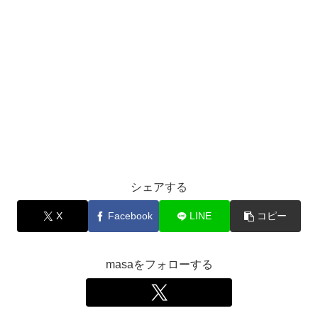
シェアする
X
Facebook
LINE
コピー
masaをフォローする