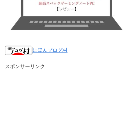
にほんブログ村
スポンサーリンク