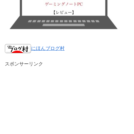
にほんブログ村
スポンサーリンク