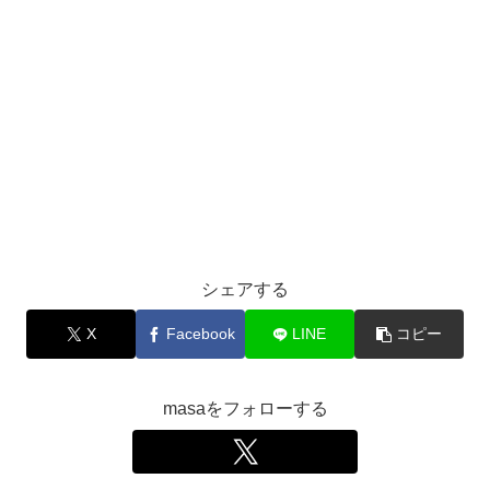
シェアする
X
Facebook
LINE
コピー
masaをフォローする