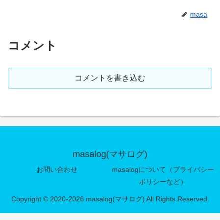
masa
コメント
コメントを書き込む
masalog(マサログ)
お問い合わせ
masalogについて（プライバシー
ポリシーなど）
Copyright © 2020-2026 masalog(マサログ) All Rights Reserved.