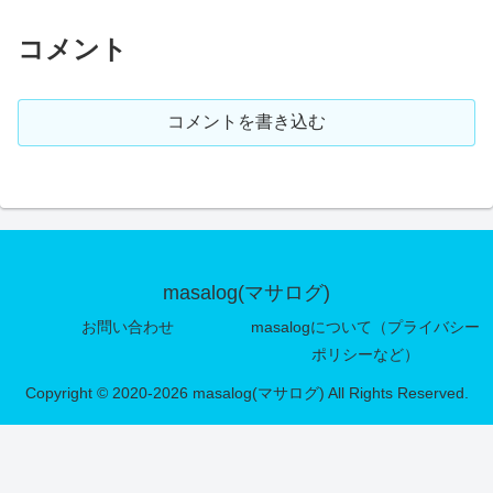
コメント
コメントを書き込む
masalog(マサログ)
お問い合わせ
masalogについて（プライバシー
ポリシーなど）
Copyright © 2020-2026 masalog(マサログ) All Rights Reserved.