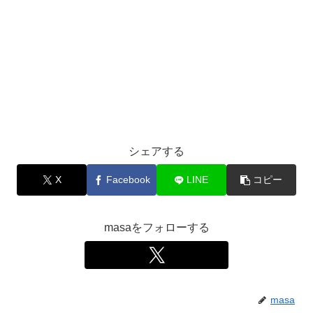
シェアする
X
Facebook
LINE
コピー
masaをフォローする
masa