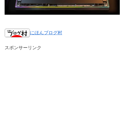
にほんブログ村
スポンサーリンク