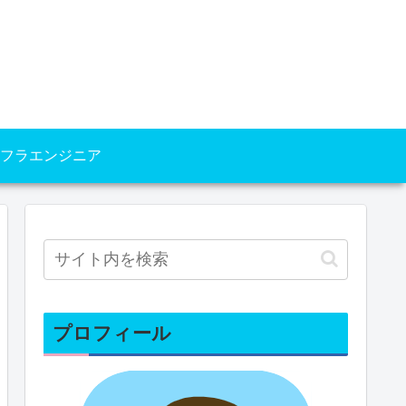
フラエンジニア
プロフィール