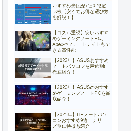
おすすめ光回線7社を徹底
比較【安くてお得な選び方
を解説！】
【コスパ重視】安いおすす
めゲーミングノートPC、
Apexやフォートナイトもで
きる高性能
【2023年】ASUSおすすめ
ノートパソコンを用途別に
徹底紹介！
【2023年】ASUSのおすす
めゲーミングノートPCを徹
底紹介！
【2025年】HPノートパソ
コンおすすめ9選！シリー
ズ別に特徴も紹介！