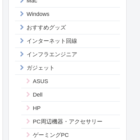
Mac
Windows
おすすめグッズ
インターネット回線
インフラエンジニア
ガジェット
ASUS
Dell
HP
PC周辺機器・アクセサリー
ゲーミングPC