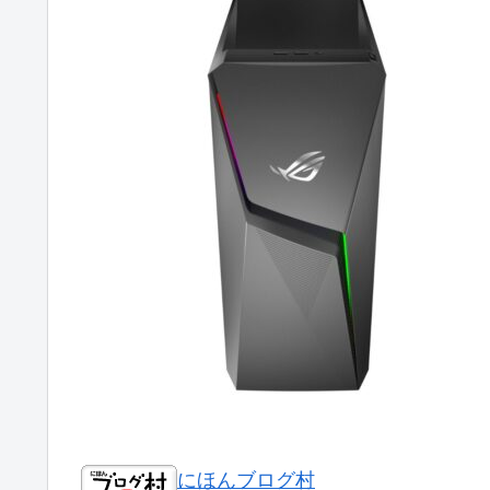
にほんブログ村