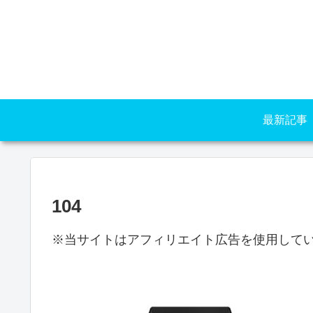
最新記事
104
※当サイトはアフィリエイト広告を使用して