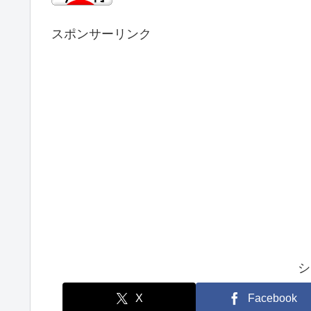
スポンサーリンク
シ
X
Facebook