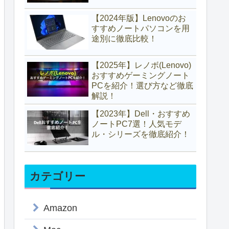
【2024年版】Lenovoのお
すすめノートパソコンを用
途別に徹底比較！
【2025年】レノボ(Lenovo)
おすすめゲーミングノート
PCを紹介！選び方など徹底
解説！
【2023年】Dell・おすすめ
ノートPC7選！人気モデ
ル・シリーズを徹底紹介！
カテゴリー
Amazon